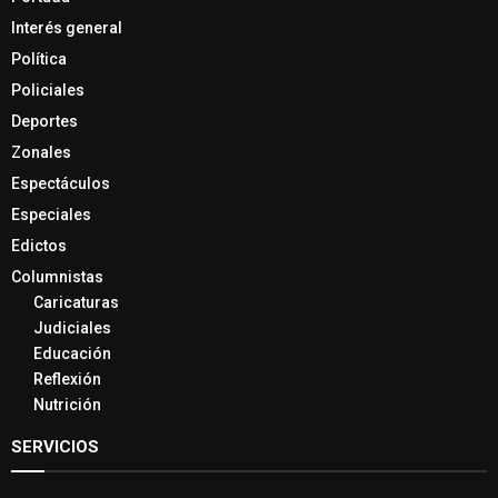
Interés general
Política
Policiales
Deportes
Zonales
Espectáculos
Especiales
Edictos
Columnistas
Caricaturas
Judiciales
Educación
Reflexión
Nutrición
SERVICIOS