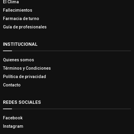
El Clima
Fallecimientos
Farmacia de turno
Guía de profesionales
INSTITUCIONAL
Quienes somos
Términos y Condiciones
Política de privacidad
Contacto
REDES SOCIALES
Facebook
Instagram