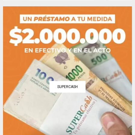
SUPERCASH