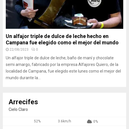
Un alfajor triple de dulce de leche hecho en
Campana fue elegido como el mejor del mundo
22/08/2023
0
Un alfajor triple de dulce de leche, baño de maní y chocolate
semi amargo, fabricado por la empresa Alfajores Quiero, de la
localidad de Campana, fue elegido este lunes como el mejor del
mundo durante la...
Arrecifes
Cielo Claro
52%
3.6km/h
0%