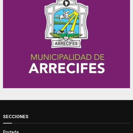
SECCIONES
Portada