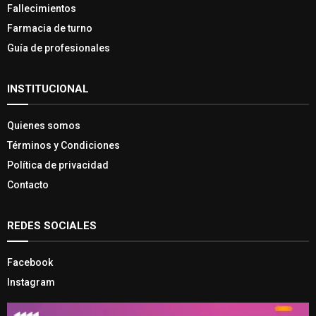
Fallecimientos
Farmacia de turno
Guía de profesionales
INSTITUCIONAL
Quienes somos
Términos y Condiciones
Política de privacidad
Contacto
REDES SOCIALES
Facebook
Instagram