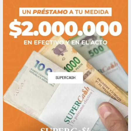
SUPERCASH