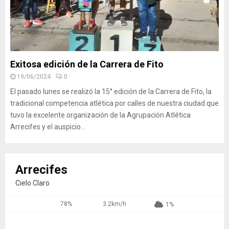
Exitosa edición de la Carrera de Fito
19/06/2024
0
El pasado lunes se realizó la 15° edición de la Carrera de Fito, la
tradicional competencia atlética por calles de nuestra ciudad que
tuvo la excelente organización de la Agrupación Atlética
Arrecifes y el auspicio...
Arrecifes
Cielo Claro
78%
3.2km/h
1%