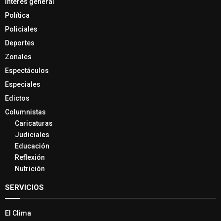
Interés general
Política
Policiales
Deportes
Zonales
Espectáculos
Especiales
Edictos
Columnistas
Caricaturas
Judiciales
Educación
Reflexión
Nutrición
SERVICIOS
El Clima