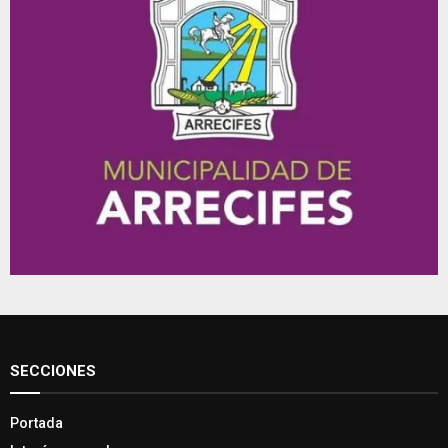
SECCIONES
Portada