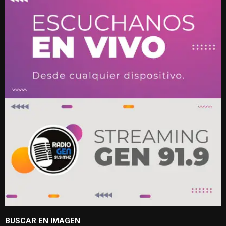
BUSCAR EN IMAGEN