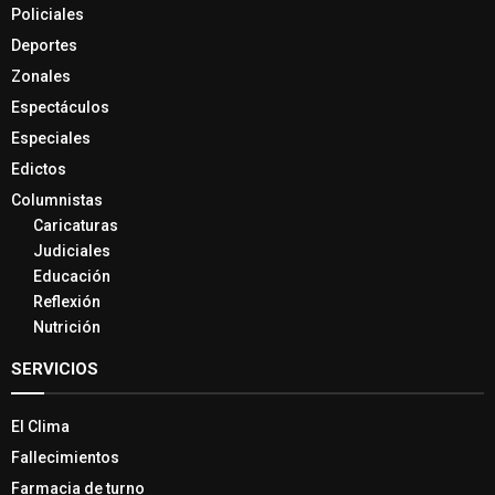
Policiales
Deportes
Zonales
Espectáculos
Especiales
Edictos
Columnistas
Caricaturas
Judiciales
Educación
Reflexión
Nutrición
SERVICIOS
El Clima
Fallecimientos
Farmacia de turno