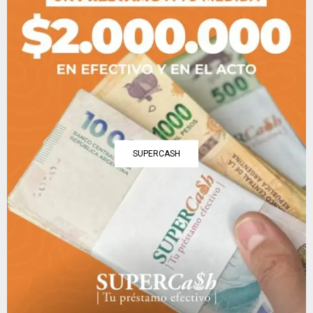
SUPERCASH