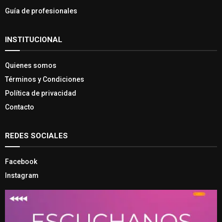
Guía de profesionales
INSTITUCIONAL
Quienes somos
Términos y Condiciones
Política de privacidad
Contacto
REDES SOCIALES
Facebook
Instagram