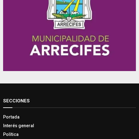
SECCIONES
Portada
Interés general
Política