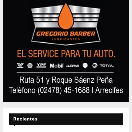
Recientes