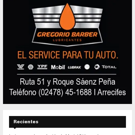
Recientes