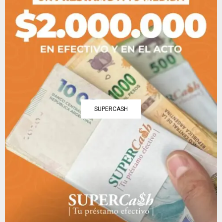
SUPERCASH