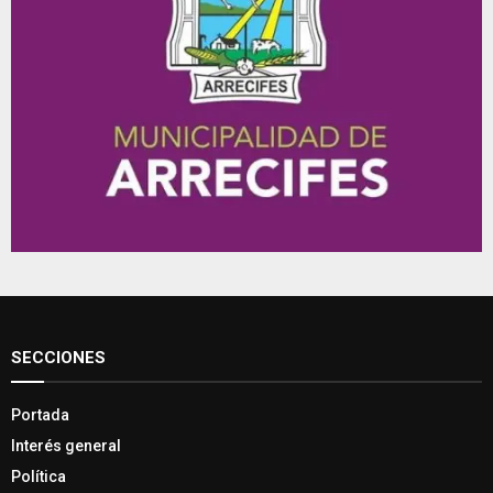
SECCIONES
Portada
Interés general
Política