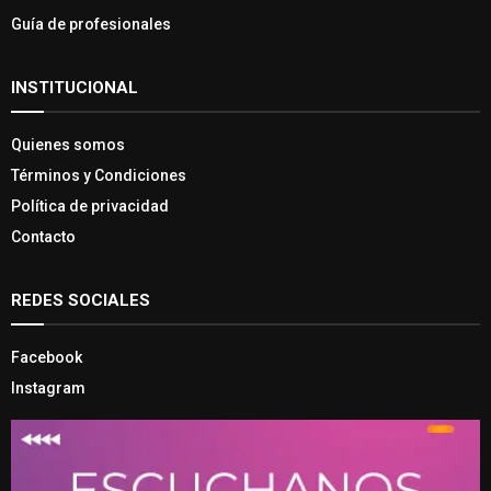
Guía de profesionales
INSTITUCIONAL
Quienes somos
Términos y Condiciones
Política de privacidad
Contacto
REDES SOCIALES
Facebook
Instagram