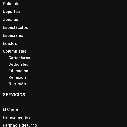
Policiales
Deportes
Zonales
Espectáculos
Especiales
Edictos
Columnistas
Caricaturas
Judiciales
Educación
Reflexión
Nutrición
SERVICIOS
El Clima
Fallecimientos
Farmacia de turno