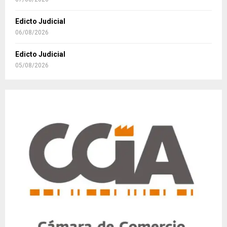
Edicto Judicial
06/08/2026
Edicto Judicial
05/08/2026