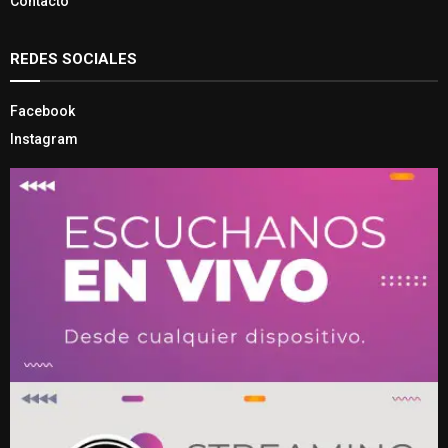
Contacto
REDES SOCIALES
Facebook
Instagram