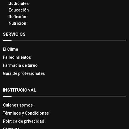
Judiciales
Educación
Reflexión
Nutrición
SERVICIOS
El Clima
Fallecimientos
Farmacia de turno
Guía de profesionales
INSTITUCIONAL
Quienes somos
Términos y Condiciones
Política de privacidad