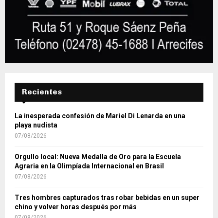
Recientes
La inesperada confesión de Mariel Di Lenarda en una
playa nudista
07/08/2026
Orgullo local: Nueva Medalla de Oro para la Escuela
Agraria en la Olimpíada Internacional en Brasil
07/08/2026
Tres hombres capturados tras robar bebidas en un super
chino y volver horas después por más
07/08/2026