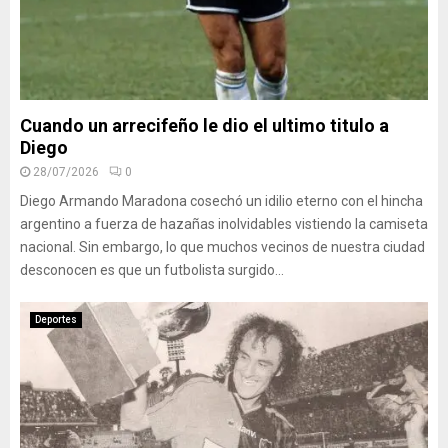
Cuando un arrecifeño le dio el ultimo titulo a
Diego
28/07/2026
0
Diego Armando Maradona cosechó un idilio eterno con el hincha
argentino a fuerza de hazañas inolvidables vistiendo la camiseta
nacional. Sin embargo, lo que muchos vecinos de nuestra ciudad
desconocen es que un futbolista surgido...
Deportes