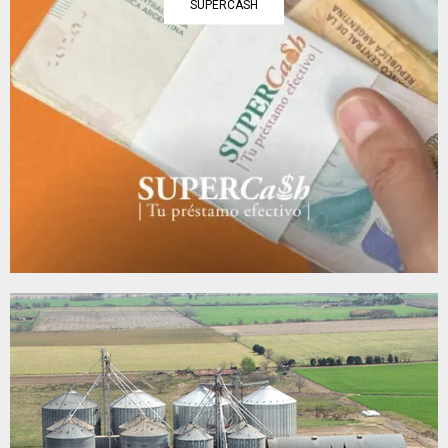
SUPERCASH