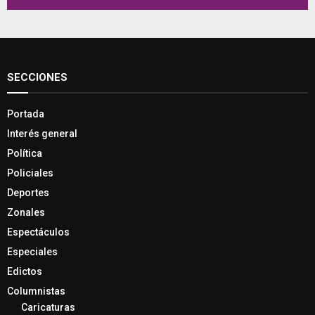
SECCIONES
Portada
Interés general
Política
Policiales
Deportes
Zonales
Espectáculos
Especiales
Edictos
Columnistas
Caricaturas