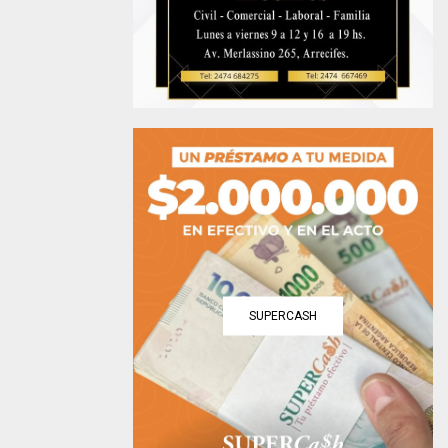
SUPERCASH