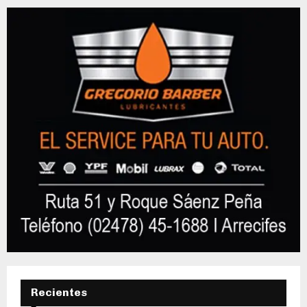
Recientes