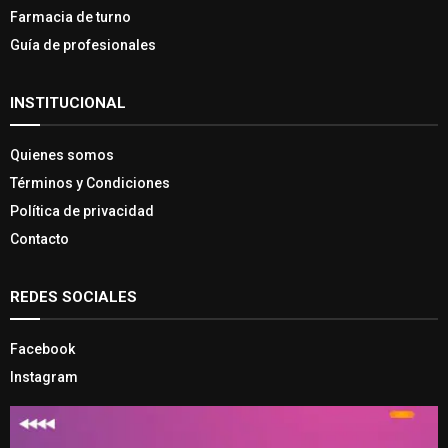
Farmacia de turno
Guía de profesionales
INSTITUCIONAL
Quienes somos
Términos y Condiciones
Política de privacidad
Contacto
REDES SOCIALES
Facebook
Instagram