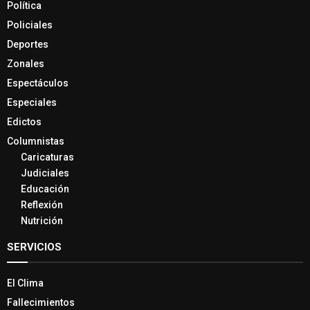
Política
Policiales
Deportes
Zonales
Espectáculos
Especiales
Edictos
Columnistas
Caricaturas
Judiciales
Educación
Reflexión
Nutrición
SERVICIOS
El Clima
Fallecimientos