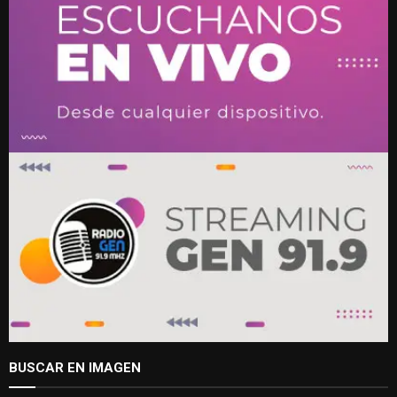
BUSCAR EN IMAGEN