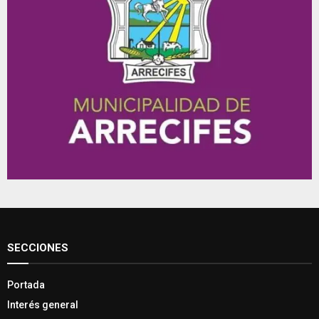
SECCIONES
Portada
Interés general