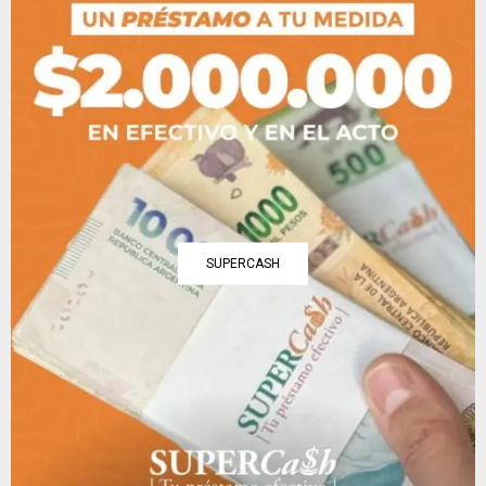
SUPERCASH