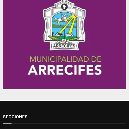
SECCIONES