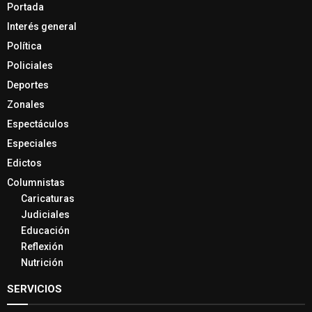
Portada
Interés general
Política
Policiales
Deportes
Zonales
Espectáculos
Especiales
Edictos
Columnistas
Caricaturas
Judiciales
Educación
Reflexión
Nutrición
SERVICIOS