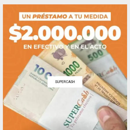
SUPERCASH