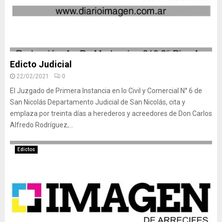
Edicto Judicial
22/02/2021
0
El Juzgado de Primera Instancia en lo Civil y Comercial N° 6 de
San Nicolás Departamento Judicial de San Nicolás, cita y
emplaza por treinta días a herederos y acreedores de Don Carlos
Alfredo Rodríguez,...
Edictos