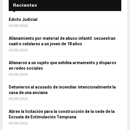
Recientes
Edicto Judicial
05/08/2026
Allanamiento por material de abuso infantil: secuestran
cuatro celulares a un joven de 18 años
05/08/2026
Allanaron a un sujeto que exhibía armamento y disparos
en redes sociales
05/08/2026
Detuvieron al acusado de incendiar intencionalmente la
casa de una anciana
05/08/2026
Abren la licitación para la construcción de la sede de la
Escuela de Estimulación Temprana
05/08/2026