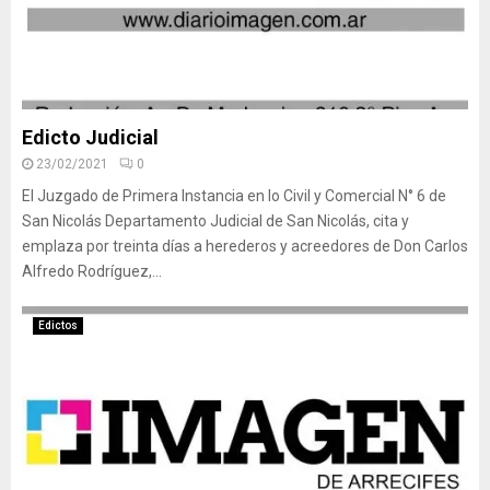
Edicto Judicial
23/02/2021
0
El Juzgado de Primera Instancia en lo Civil y Comercial N° 6 de
San Nicolás Departamento Judicial de San Nicolás, cita y
emplaza por treinta días a herederos y acreedores de Don Carlos
Alfredo Rodríguez,...
Edictos