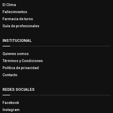
El Clima
Fallecimientos
Farmacia de turno
Guía de profesionales
INSTITUCIONAL
Quienes somos
Términos y Condiciones
Política de privacidad
Contacto
REDES SOCIALES
Facebook
Instagram