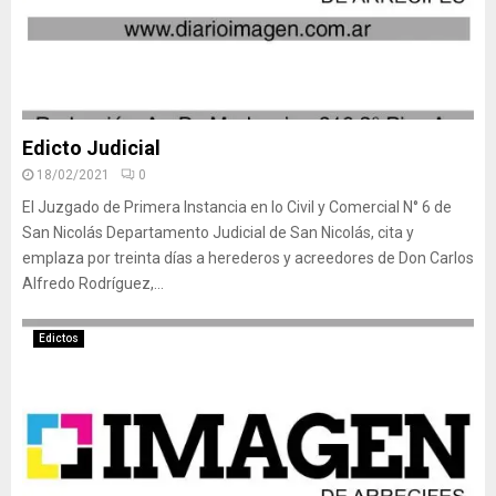
Edicto Judicial
18/02/2021
0
El Juzgado de Primera Instancia en lo Civil y Comercial N° 6 de
San Nicolás Departamento Judicial de San Nicolás, cita y
emplaza por treinta días a herederos y acreedores de Don Carlos
Alfredo Rodríguez,...
Edictos