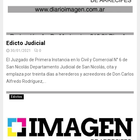
Edicto Judicial
30/01/2021
0
El Juzgado de Primera Instancia en lo Civil y Comercial N° 6 de
San Nicolás Departamento Judicial de San Nicolás, cita y
emplaza por treinta días a herederos y acreedores de Don Carlos
Alfredo Rodríguez,...
Edictos