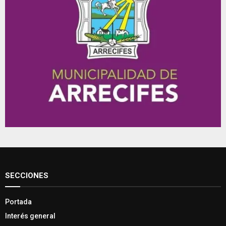
SECCIONES
Portada
Interés general