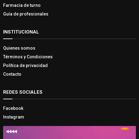
Farmacia de turno
Guía de profesionales
INSTITUCIONAL
Quienes somos
Términos y Condiciones
Política de privacidad
Contacto
REDES SOCIALES
Facebook
Instagram