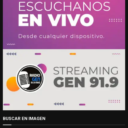
BUSCAR EN IMAGEN