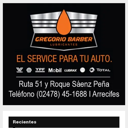
Recientes