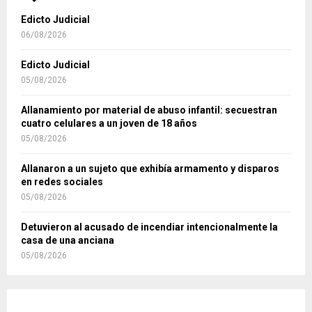
Edicto Judicial
06/08/2026
Edicto Judicial
05/08/2026
Allanamiento por material de abuso infantil: secuestran
cuatro celulares a un joven de 18 años
05/08/2026
Allanaron a un sujeto que exhibía armamento y disparos
en redes sociales
05/08/2026
Detuvieron al acusado de incendiar intencionalmente la
casa de una anciana
05/08/2026