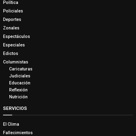
Política
Policiales
Deportes
Zonales
Espectáculos
Especiales
Edictos
Columnistas
Caricaturas
Judiciales
Educación
Reflexión
Nutrición
SERVICIOS
El Clima
Fallecimientos