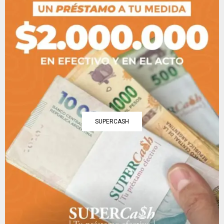
SUPERCASH