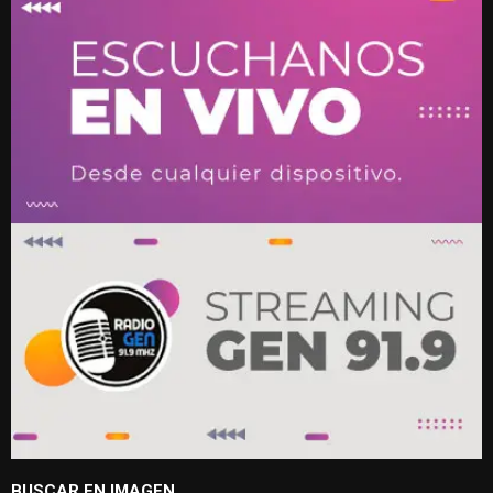
BUSCAR EN IMAGEN