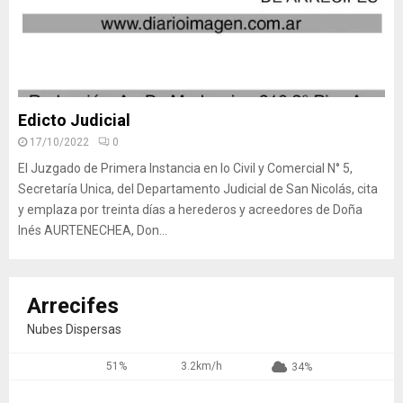
Edicto Judicial
17/10/2022
0
El Juzgado de Primera Instancia en lo Civil y Comercial N° 5,
Secretaría Unica, del Departamento Judicial de San Nicolás, cita
y emplaza por treinta días a herederos y acreedores de Doña
Inés AURTENECHEA, Don...
Arrecifes
Nubes Dispersas
51%
3.2km/h
34%