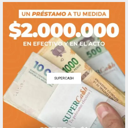
SUPERCASH