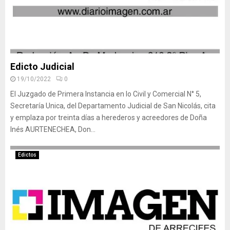
Edicto Judicial
19/10/2022
0
El Juzgado de Primera Instancia en lo Civil y Comercial N° 5,
Secretaría Unica, del Departamento Judicial de San Nicolás, cita
y emplaza por treinta días a herederos y acreedores de Doña
Inés AURTENECHEA, Don...
Edictos