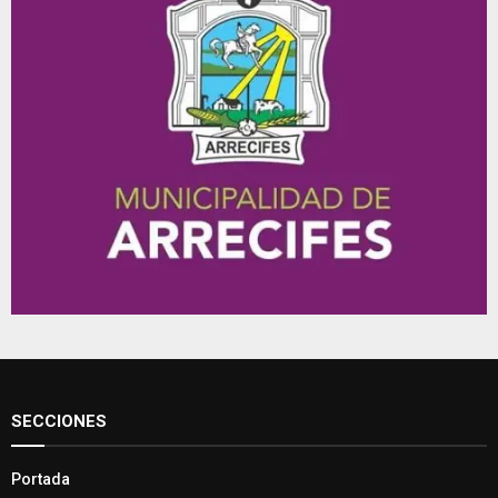
SECCIONES
Portada