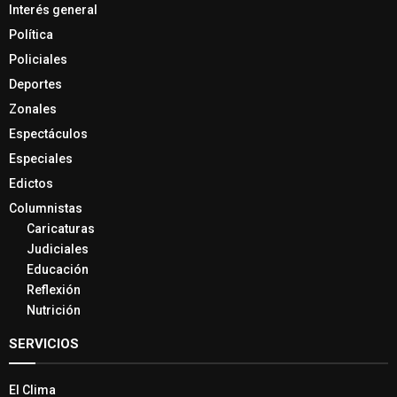
Interés general
Política
Policiales
Deportes
Zonales
Espectáculos
Especiales
Edictos
Columnistas
Caricaturas
Judiciales
Educación
Reflexión
Nutrición
SERVICIOS
El Clima