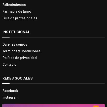
Fallecimientos
Farmacia de turno
Guía de profesionales
INSTITUCIONAL
Quienes somos
Términos y Condiciones
Política de privacidad
Contacto
REDES SOCIALES
Facebook
Instagram