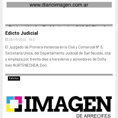
Edicto Judicial
20/10/2022
0
El Juzgado de Primera Instancia en lo Civil y Comercial N° 5,
Secretaría Unica, del Departamento Judicial de San Nicolás, cita
y emplaza por treinta días a herederos y acreedores de Doña
Inés AURTENECHEA, Don...
Edictos