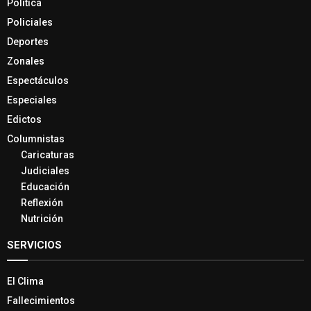
Política
Policiales
Deportes
Zonales
Espectáculos
Especiales
Edictos
Columnistas
Caricaturas
Judiciales
Educación
Reflexión
Nutrición
SERVICIOS
El Clima
Fallecimientos