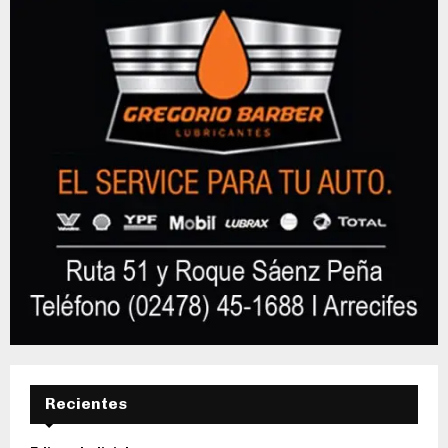
Recientes