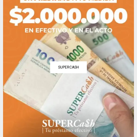
SUPERCASH