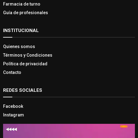
Farmacia de turno
Guía de profesionales
INSTITUCIONAL
Quienes somos
Términos y Condiciones
Política de privacidad
Contacto
REDES SOCIALES
Facebook
Instagram