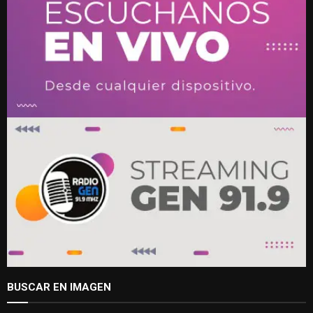
BUSCAR EN IMAGEN