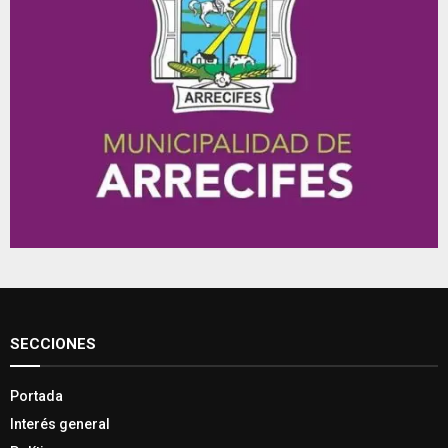
SECCIONES
Portada
Interés general