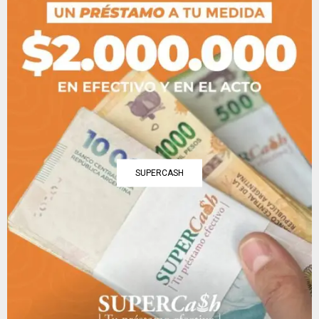
SUPERCASH