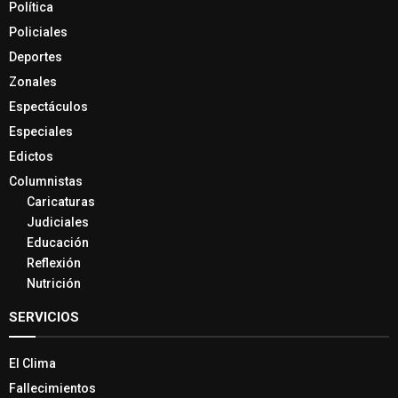
Política
Policiales
Deportes
Zonales
Espectáculos
Especiales
Edictos
Columnistas
Caricaturas
Judiciales
Educación
Reflexión
Nutrición
SERVICIOS
El Clima
Fallecimientos