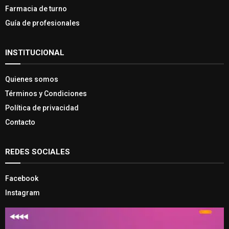
Farmacia de turno
Guía de profesionales
INSTITUCIONAL
Quienes somos
Términos y Condiciones
Política de privacidad
Contacto
REDES SOCIALES
Facebook
Instagram