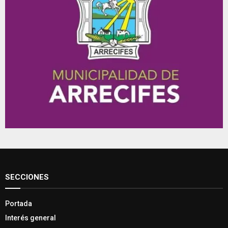
SECCIONES
Portada
Interés general