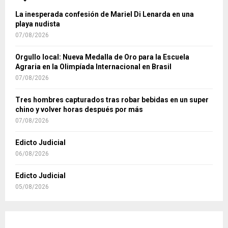
La inesperada confesión de Mariel Di Lenarda en una
playa nudista
07/08/2026
Orgullo local: Nueva Medalla de Oro para la Escuela
Agraria en la Olimpíada Internacional en Brasil
07/08/2026
Tres hombres capturados tras robar bebidas en un super
chino y volver horas después por más
07/08/2026
Edicto Judicial
06/08/2026
Edicto Judicial
05/08/2026