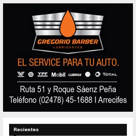
Recientes