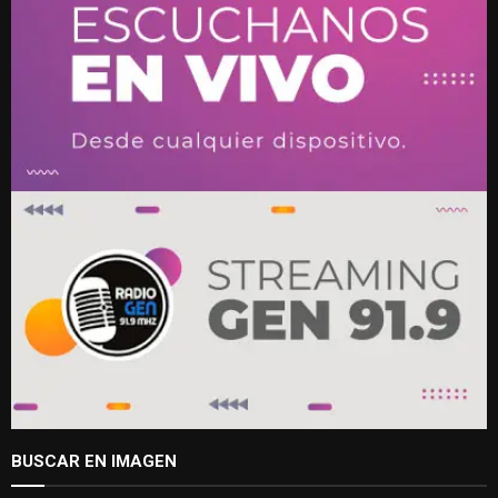
BUSCAR EN IMAGEN