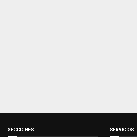
SECCIONES
SERVICIOS