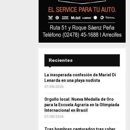
Recientes
La inesperada confesión de Mariel Di
Lenarda en una playa nudista
07/08/2026
Orgullo local: Nueva Medalla de Oro
para la Escuela Agraria en la Olimpíada
Internacional en Brasil
07/08/2026
Tres hombres capturados tras robar