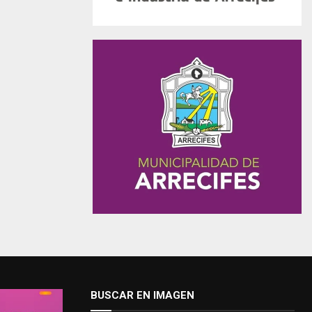
BUSCAR EN IMAGEN