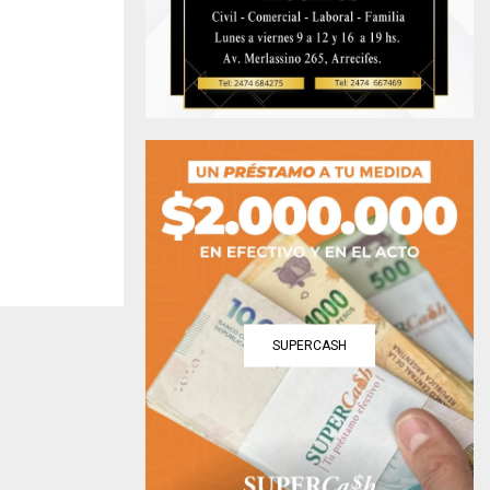
SUPERCASH