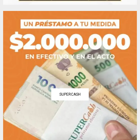
SUPERCASH