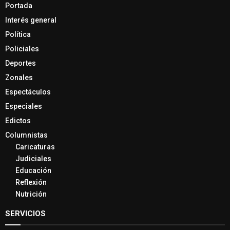
Portada
Interés general
Política
Policiales
Deportes
Zonales
Espectáculos
Especiales
Edictos
Columnistas
Caricaturas
Judiciales
Educación
Reflexión
Nutrición
SERVICIOS