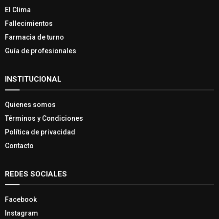
El Clima
Fallecimientos
Farmacia de turno
Guía de profesionales
INSTITUCIONAL
Quienes somos
Términos y Condiciones
Política de privacidad
Contacto
REDES SOCIALES
Facebook
Instagram