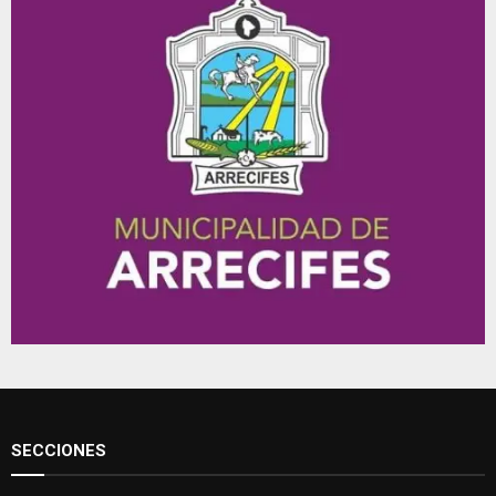
SECCIONES