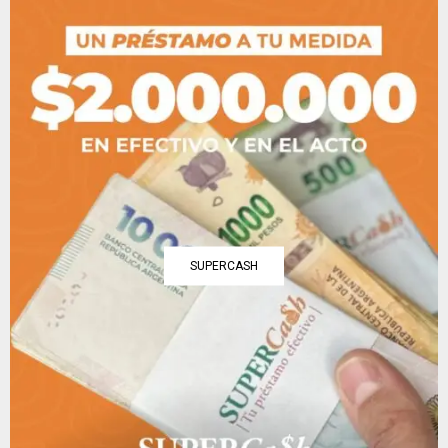
SUPERCASH