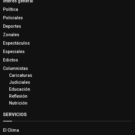
Interés general
Política
Policiales
Deportes
Zonales
Espectáculos
Especiales
Edictos
Columnistas
Caricaturas
Judiciales
Educación
Reflexión
Nutrición
SERVICIOS
El Clima