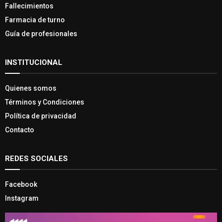
Fallecimientos
Farmacia de turno
Guía de profesionales
INSTITUCIONAL
Quienes somos
Términos y Condiciones
Política de privacidad
Contacto
REDES SOCIALES
Facebook
Instagram