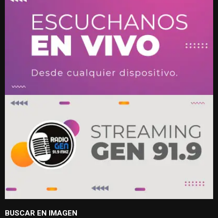
BUSCAR EN IMAGEN