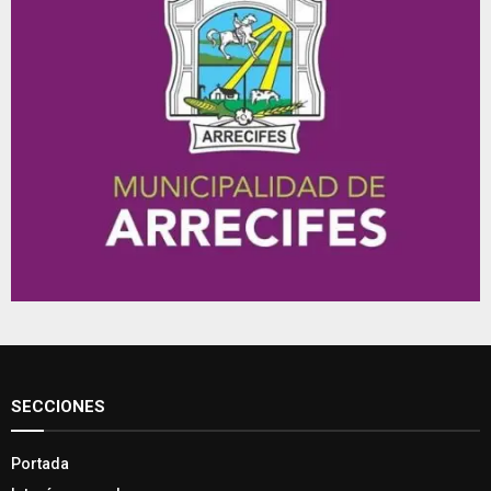
SECCIONES
Portada