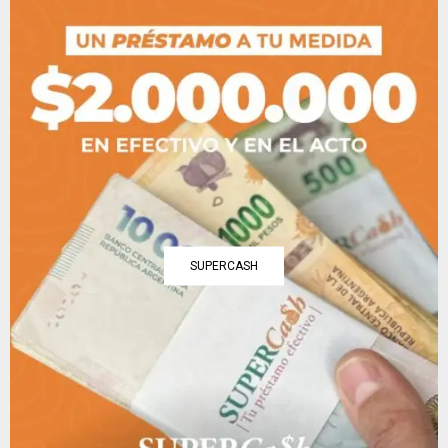
SUPERCASH