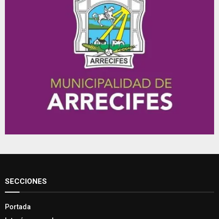
SECCIONES
Portada