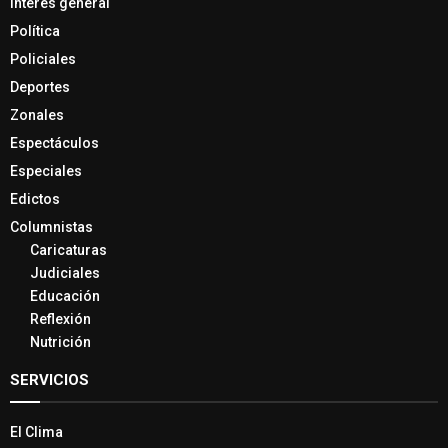
Interés general
Política
Policiales
Deportes
Zonales
Espectáculos
Especiales
Edictos
Columnistas
Caricaturas
Judiciales
Educación
Reflexión
Nutrición
SERVICIOS
El Clima