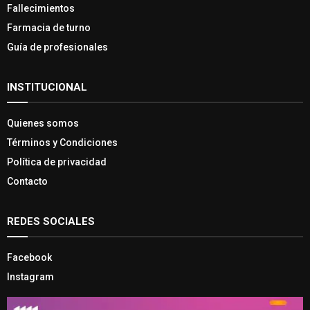
Fallecimientos
Farmacia de turno
Guía de profesionales
INSTITUCIONAL
Quienes somos
Términos y Condiciones
Política de privacidad
Contacto
REDES SOCIALES
Facebook
Instagram