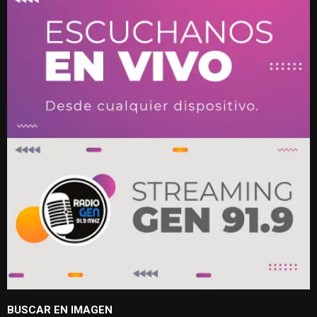
BUSCAR EN IMAGEN