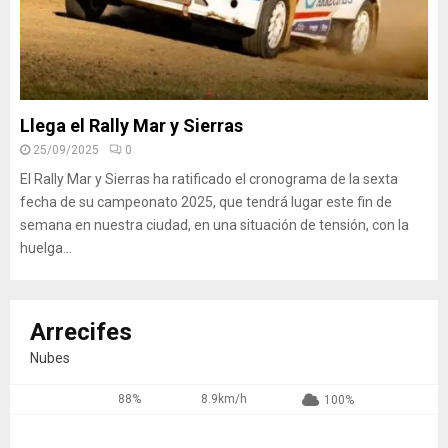
Llega el Rally Mar y Sierras
25/09/2025
0
El Rally Mar y Sierras ha ratificado el cronograma de la sexta
fecha de su campeonato 2025, que tendrá lugar este fin de
semana en nuestra ciudad, en una situación de tensión, con la
huelga...
Arrecifes
Nubes
88%
8.9km/h
100%