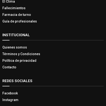
El Clima
Fallecimientos
Farmacia de turno
Guía de profesionales
INSTITUCIONAL
Quienes somos
Términos y Condiciones
Política de privacidad
Contacto
REDES SOCIALES
Facebook
Instagram