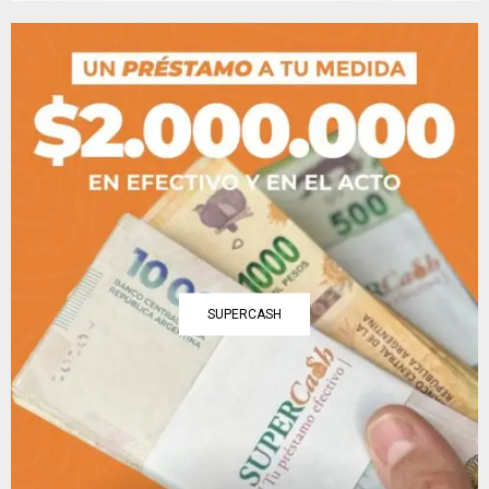
SUPERCASH