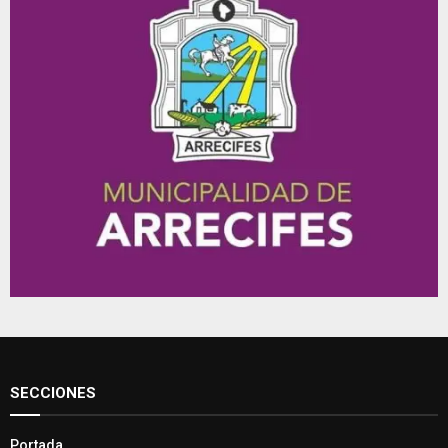
SECCIONES
Portada