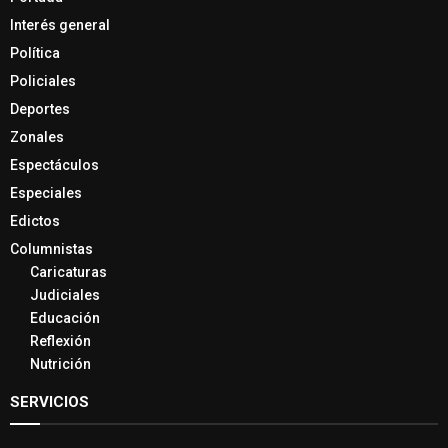
Interés general
Política
Policiales
Deportes
Zonales
Espectáculos
Especiales
Edictos
Columnistas
Caricaturas
Judiciales
Educación
Reflexión
Nutrición
SERVICIOS