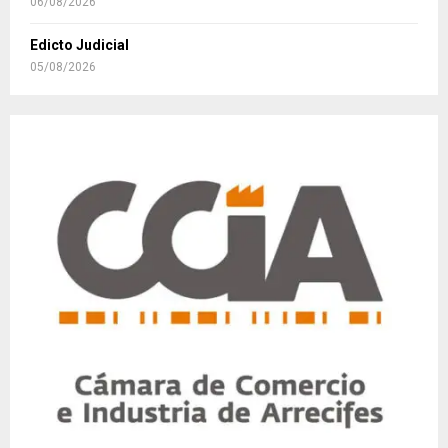
06/08/2026
Edicto Judicial
05/08/2026