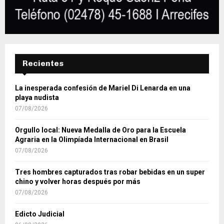
Recientes
La inesperada confesión de Mariel Di Lenarda en una
playa nudista
07/08/2026
Orgullo local: Nueva Medalla de Oro para la Escuela
Agraria en la Olimpíada Internacional en Brasil
07/08/2026
Tres hombres capturados tras robar bebidas en un super
chino y volver horas después por más
07/08/2026
Edicto Judicial