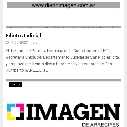
Edicto Judicial
14/05/2023
0
El Juzgado de Primera Instancia en lo Civil y Comercial N° 1,
Secretaría Unica, del Departamento Judicial de San Nicolás, cita
y emplaza por treinta días a herederos y acreedores de Don
Humberto GARELLO, a...
Edictos