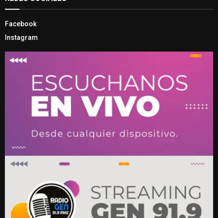
Facebook
Instagram