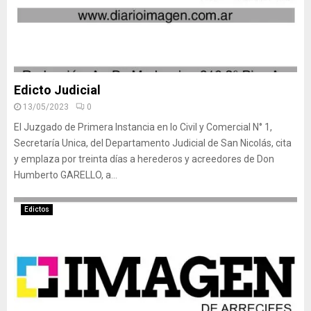
Edicto Judicial
13/05/2023
0
El Juzgado de Primera Instancia en lo Civil y Comercial N° 1,
Secretaría Unica, del Departamento Judicial de San Nicolás, cita
y emplaza por treinta días a herederos y acreedores de Don
Humberto GARELLO, a...
Edictos