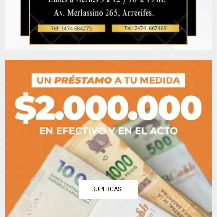
SUPERCASH