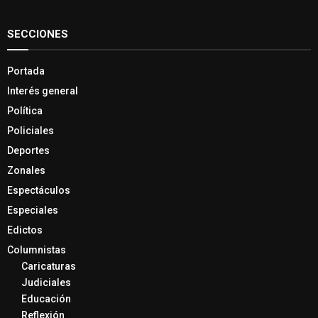
SECCIONES
Portada
Interés general
Política
Policiales
Deportes
Zonales
Espectáculos
Especiales
Edictos
Columnistas
Caricaturas
Judiciales
Educación
Reflexión