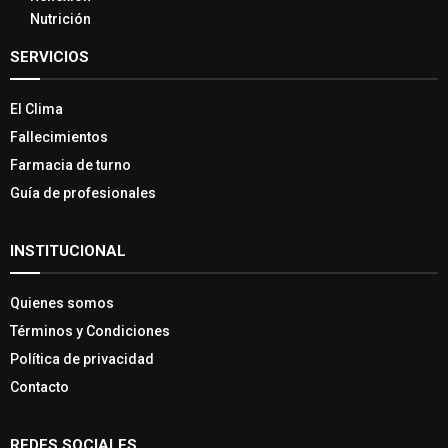
Nutrición
SERVICIOS
El Clima
Fallecimientos
Farmacia de turno
Guía de profesionales
INSTITUCIONAL
Quienes somos
Términos y Condiciones
Política de privacidad
Contacto
REDES SOCIALES