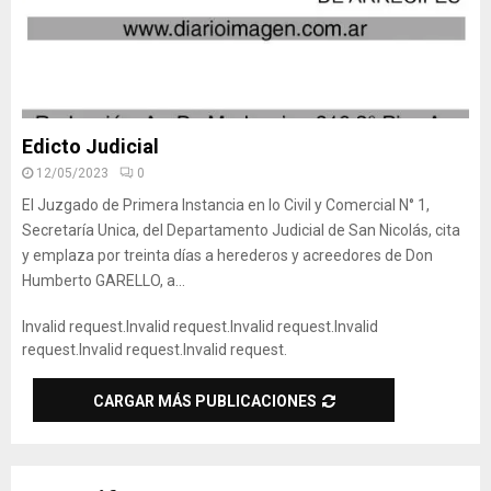
Edicto Judicial
12/05/2023
0
El Juzgado de Primera Instancia en lo Civil y Comercial N° 1,
Secretaría Unica, del Departamento Judicial de San Nicolás, cita
y emplaza por treinta días a herederos y acreedores de Don
Humberto GARELLO, a...
Invalid request.
Invalid request.
Invalid request.
Invalid
request.
Invalid request.
Invalid request.
CARGAR MÁS PUBLICACIONES