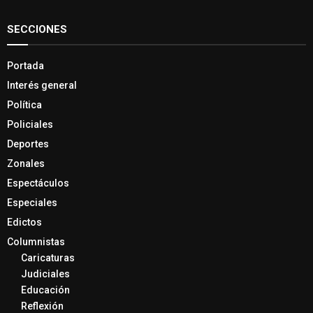
SECCIONES
Portada
Interés general
Política
Policiales
Deportes
Zonales
Espectáculos
Especiales
Edictos
Columnistas
Caricaturas
Judiciales
Educación
Reflexión