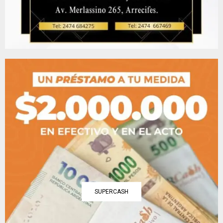
SUPERCASH