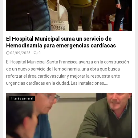
El Hospital Municipal suma un servicio de
Hemodinamia para emergencias cardíacas
03/09/2025
0
El Hospital Municipal Santa Francisca avanza en la construcción
de un nuevo servicio de Hemodinamia, una obra que busca
reforzar el área cardiovascular y mejorar la respuesta ante
urgencias cardíacas en la ciudad. Las instalaciones,...
Interés general