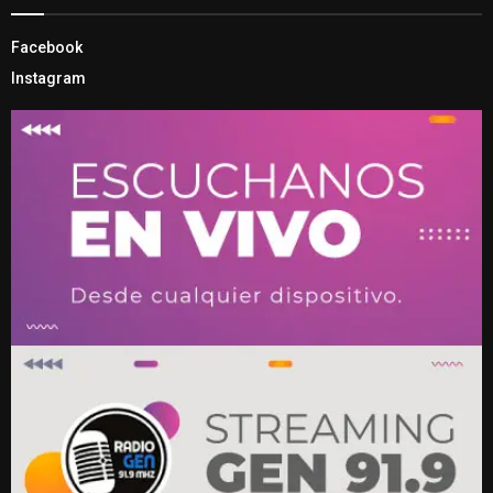
Facebook
Instagram