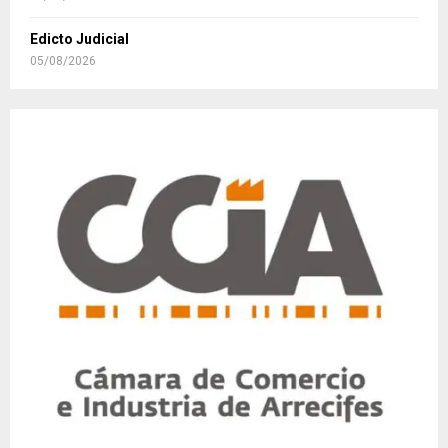
Edicto Judicial
05/08/2026