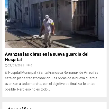
Avanzan las obras en la nueva guardia del
Hospital
21/03/2025
0
El Hospital Municipal «Santa Francisca Romana» de Arrecifes
está en plena transformación. Las obras de la nueva guardia
avanzan a toda marcha, con el objetivo de finalizar lo antes
posible. Pero eso no es todo....