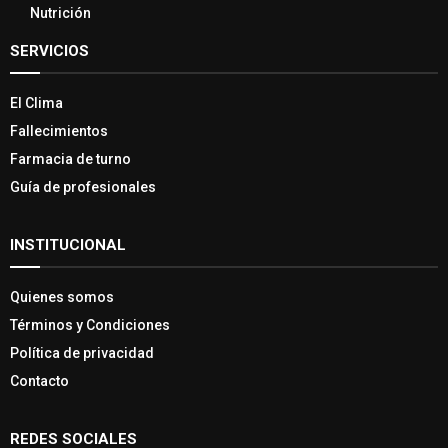
Nutrición
SERVICIOS
El Clima
Fallecimientos
Farmacia de turno
Guía de profesionales
INSTITUCIONAL
Quienes somos
Términos y Condiciones
Política de privacidad
Contacto
REDES SOCIALES