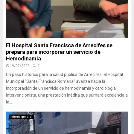
El Hospital Santa Francisca de Arrecifes se
prepara para incorporar un servicio de
Hemodinamia
19/07/2025
0
Un paso histórico para la salud pública de Arrecifes: el Hospital
Municipal “Santa Francisca Romana” avanza hacia la
incorporación de un servicio de hemodinamia y cardiología
intervencionista, una prestación inédita que sumará excelencia a
la...
Interés general