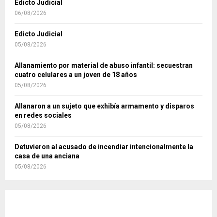
Edicto Judicial
06/08/2026
Edicto Judicial
05/08/2026
Allanamiento por material de abuso infantil: secuestran
cuatro celulares a un joven de 18 años
05/08/2026
Allanaron a un sujeto que exhibía armamento y disparos
en redes sociales
05/08/2026
Detuvieron al acusado de incendiar intencionalmente la
casa de una anciana
05/08/2026