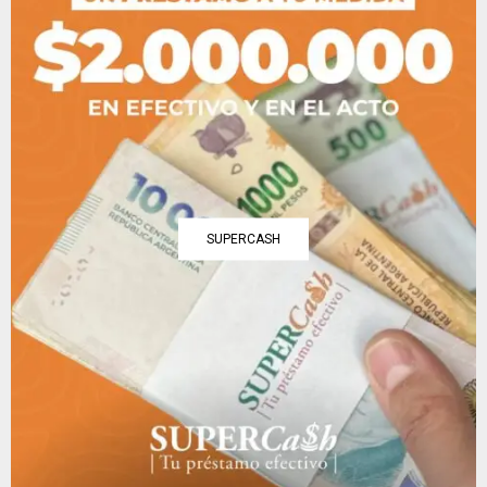
SUPERCASH