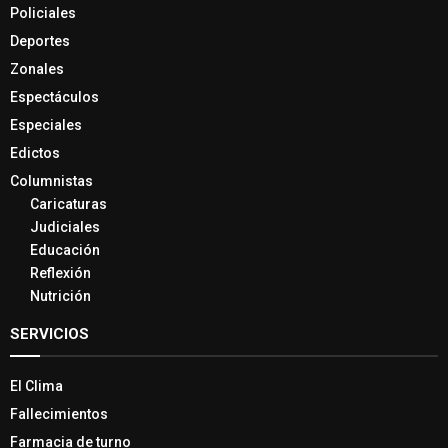
Policiales
Deportes
Zonales
Espectáculos
Especiales
Edictos
Columnistas
Caricaturas
Judiciales
Educación
Reflexión
Nutrición
SERVICIOS
El Clima
Fallecimientos
Farmacia de turno