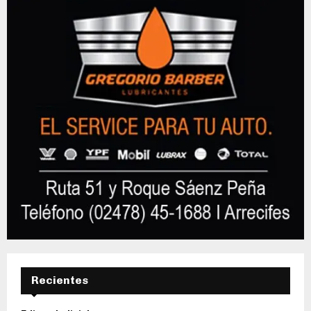
Recientes