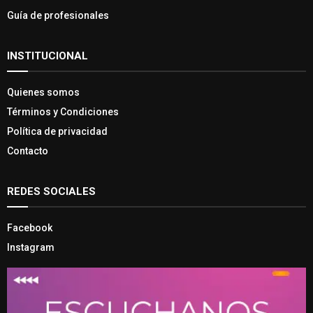
Guía de profesionales
INSTITUCIONAL
Quienes somos
Términos y Condiciones
Política de privacidad
Contacto
REDES SOCIALES
Facebook
Instagram