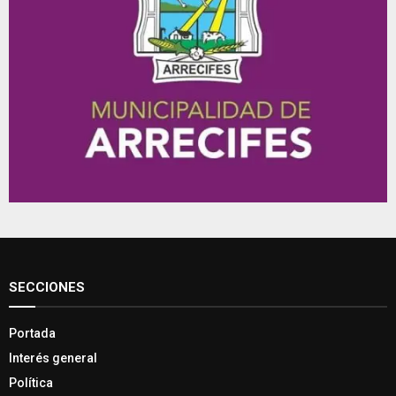
SECCIONES
Portada
Interés general
Política