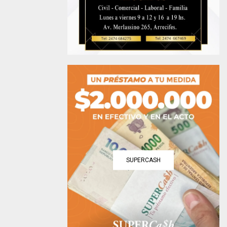
SUPERCASH