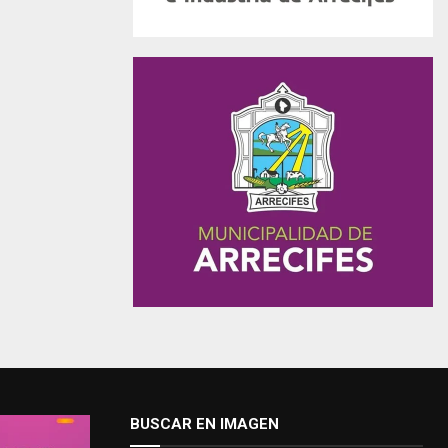
BUSCAR EN IMAGEN