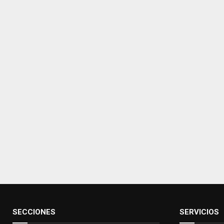
SECCIONES
SERVICIOS