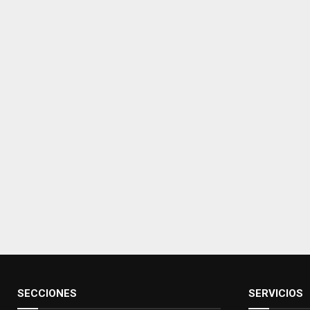
SECCIONES
SERVICIOS