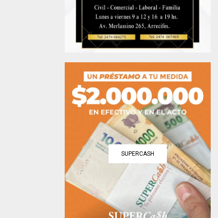
SUPERCASH