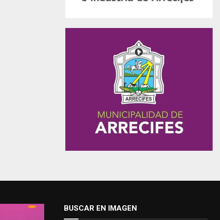
BUSCAR EN IMAGEN