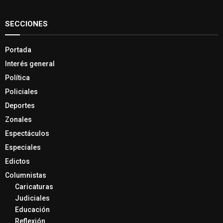
SECCIONES
Portada
Interés general
Política
Policiales
Deportes
Zonales
Espectáculos
Especiales
Edictos
Columnistas
Caricaturas
Judiciales
Educación
Reflexión