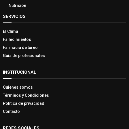
Nutrición
SERVICIOS
El Clima
Fallecimientos
Farmacia de turno
Guía de profesionales
INSTITUCIONAL
Quienes somos
Términos y Condiciones
Política de privacidad
Contacto
REDES SOCIALES