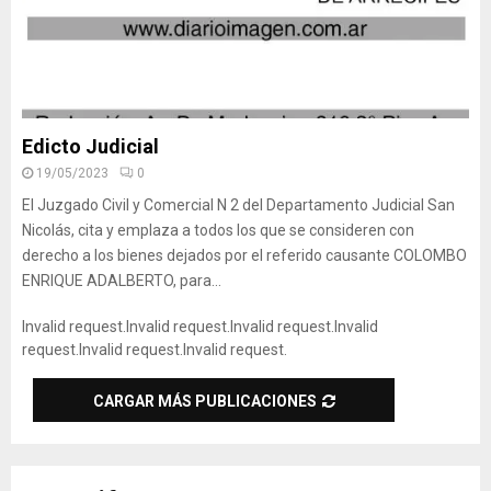
Edicto Judicial
19/05/2023
0
El Juzgado Civil y Comercial N 2 del Departamento Judicial San
Nicolás, cita y emplaza a todos los que se consideren con
derecho a los bienes dejados por el referido causante COLOMBO
ENRIQUE ADALBERTO, para...
Invalid request.
Invalid request.
Invalid request.
Invalid
request.
Invalid request.
Invalid request.
CARGAR MÁS PUBLICACIONES