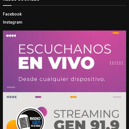
Facebook
Instagram