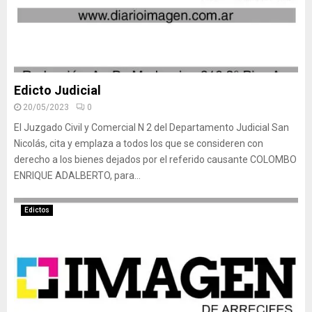
Edicto Judicial
20/05/2023
0
El Juzgado Civil y Comercial N 2 del Departamento Judicial San
Nicolás, cita y emplaza a todos los que se consideren con
derecho a los bienes dejados por el referido causante COLOMBO
ENRIQUE ADALBERTO, para...
Edictos