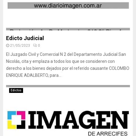
Edicto Judicial
21/05/2023
0
El Juzgado Civil y Comercial N 2 del Departamento Judicial San
Nicolás, cita y emplaza a todos los que se consideren con
derecho a los bienes dejados por el referido causante COLOMBO
ENRIQUE ADALBERTO, para...
Edictos