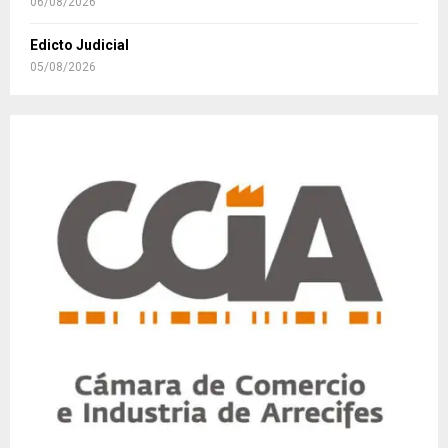
06/08/2026
Edicto Judicial
05/08/2026