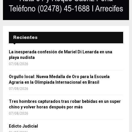
Recientes
La inesperada confesión de Mariel Di Lenarda en una
playa nudista
07/08/2026
Orgullo local: Nueva Medalla de Oro para la Escuela
Agraria en la Olimpíada Internacional en Brasil
07/08/2026
Tres hombres capturados tras robar bebidas en un super
chino y volver horas después por más
07/08/2026
Edicto Judicial