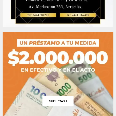
SUPERCASH