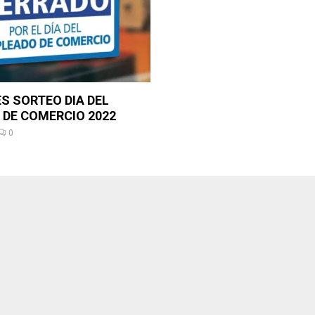
 SORTEO DIA DEL
DE COMERCIO 2022
0