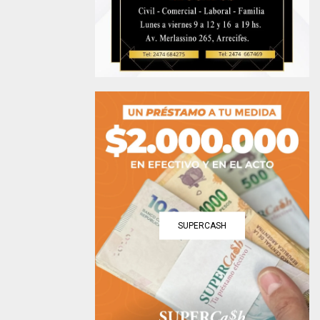
SUPERCASH