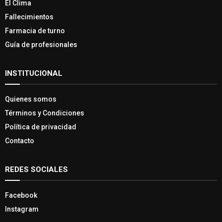
El Clima
Fallecimientos
Farmacia de turno
Guía de profesionales
INSTITUCIONAL
Quienes somos
Términos y Condiciones
Política de privacidad
Contacto
REDES SOCIALES
Facebook
Instagram