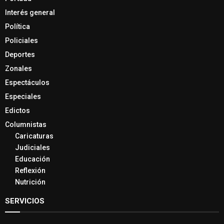
Interés general
Política
Policiales
Deportes
Zonales
Espectáculos
Especiales
Edictos
Columnistas
Caricaturas
Judiciales
Educación
Reflexión
Nutrición
SERVICIOS