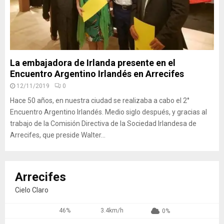
La embajadora de Irlanda presente en el
Encuentro Argentino Irlandés en Arrecifes
12/11/2019
0
Hace 50 años, en nuestra ciudad se realizaba a cabo el 2°
Encuentro Argentino Irlandés. Medio siglo después, y gracias al
trabajo de la Comisión Directiva de la Sociedad Irlandesa de
Arrecifes, que preside Walter...
Arrecifes
Cielo Claro
46%
3.4km/h
0%