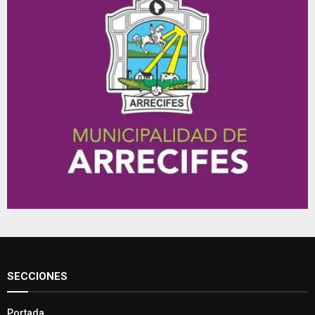
SECCIONES
Portada