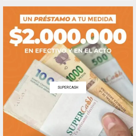
SUPERCASH