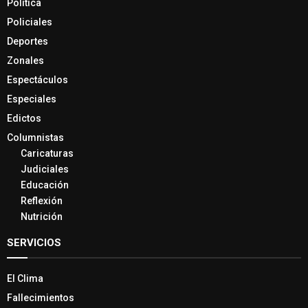
Política
Policiales
Deportes
Zonales
Espectáculos
Especiales
Edictos
Columnistas
Caricaturas
Judiciales
Educación
Reflexión
Nutrición
SERVICIOS
El Clima
Fallecimientos