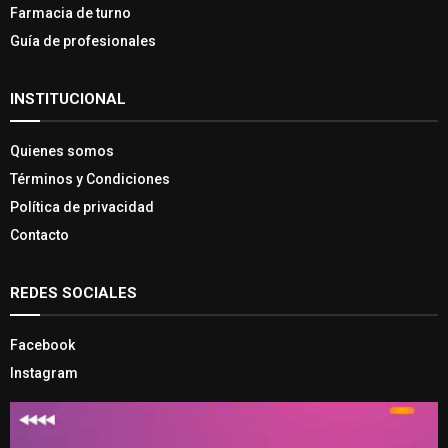
Farmacia de turno
Guía de profesionales
INSTITUCIONAL
Quienes somos
Términos y Condiciones
Política de privacidad
Contacto
REDES SOCIALES
Facebook
Instagram