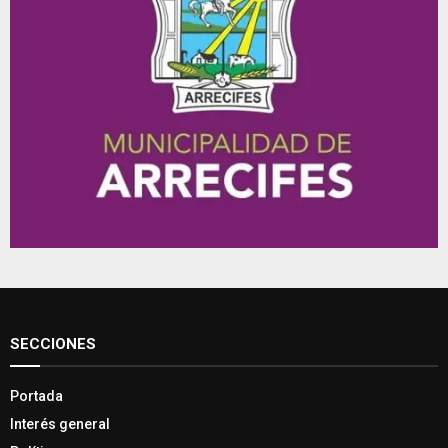
SECCIONES
Portada
Interés general