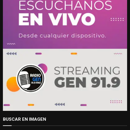
BUSCAR EN IMAGEN