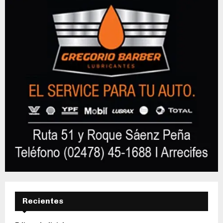
Recientes