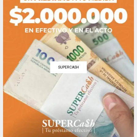
SUPERCASH