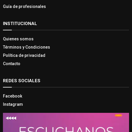
Guía de profesionales
INSTITUCIONAL
Quienes somos
Términos y Condiciones
Política de privacidad
Contacto
REDES SOCIALES
Facebook
Instagram