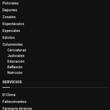
Policiales
Deportes
Zonales
Espectáculos
Especiales
Edictos
Columnistas
Caricaturas
Judiciales
Educación
Reflexión
Nutrición
SERVICIOS
El Clima
Fallecimientos
Farmacia de turno