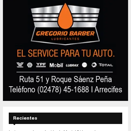
Recientes