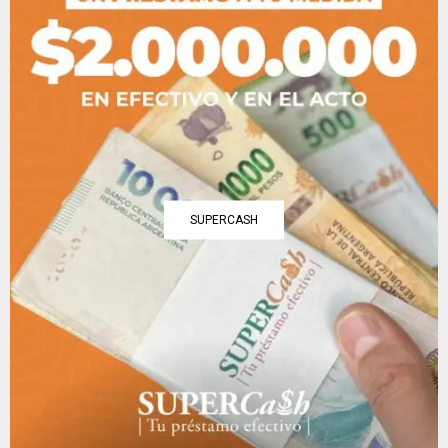
SUPERCASH