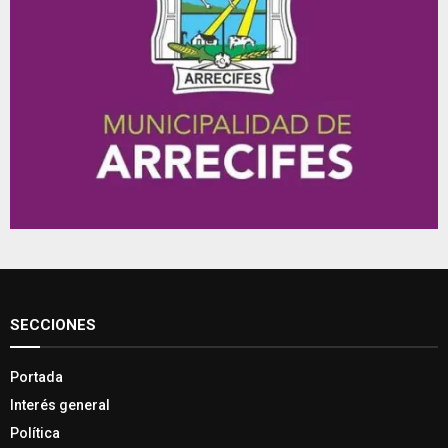
SECCIONES
Portada
Interés general
Política