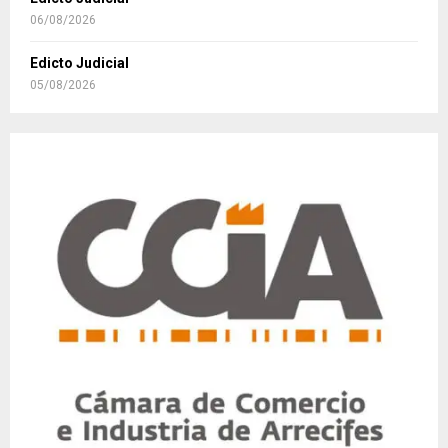
06/08/2026
Edicto Judicial
05/08/2026