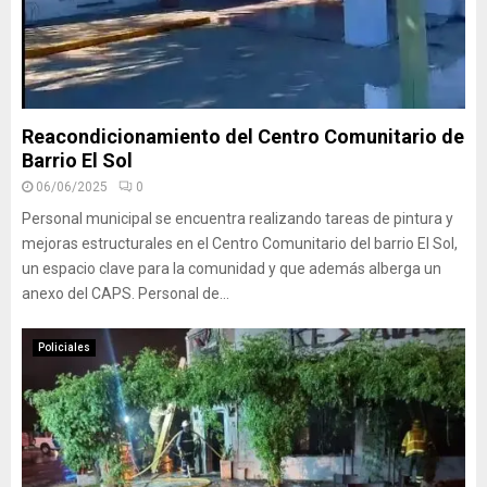
Reacondicionamiento del Centro Comunitario de
Barrio El Sol
06/06/2025
0
Personal municipal se encuentra realizando tareas de pintura y
mejoras estructurales en el Centro Comunitario del barrio El Sol,
un espacio clave para la comunidad y que además alberga un
anexo del CAPS. Personal de...
Policiales