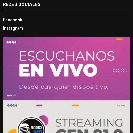
REDES SOCIALES
Facebook
Instagram