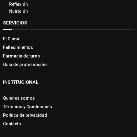
Reflexión
Nutrición
SERVICIOS
El Clima
Fallecimientos
Farmacia de turno
Guía de profesionales
INSTITUCIONAL
Quienes somos
Términos y Condiciones
Política de privacidad
Contacto