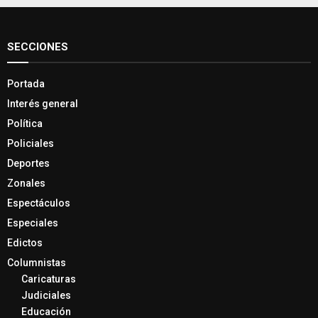
SECCIONES
Portada
Interés general
Política
Policiales
Deportes
Zonales
Espectáculos
Especiales
Edictos
Columnistas
Caricaturas
Judiciales
Educación