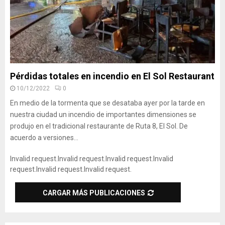
Pérdidas totales en incendio en El Sol Restaurant
10/12/2022
0
En medio de la tormenta que se desataba ayer por la tarde en
nuestra ciudad un incendio de importantes dimensiones se
produjo en el tradicional restaurante de Ruta 8, El Sol. De
acuerdo a versiones...
Invalid request.
Invalid request.
Invalid request.
Invalid
request.
Invalid request.
Invalid request.
CARGAR MÁS PUBLICACIONES