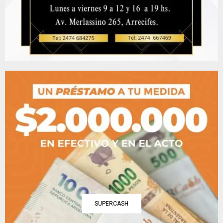
SUPERCASH