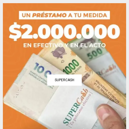
SUPERCASH