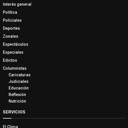
Interés general
Política
Policiales
Deportes
Zonales
Espectáculos
Especiales
Edictos
Columnistas
Caricaturas
Judiciales
Educación
Reflexión
Nutrición
SERVICIOS
El Clima