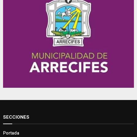
SECCIONES
Portada