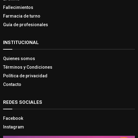
Fallecimientos
Farmacia de turno
Guía de profesionales
INSTITUCIONAL
Quienes somos
Términos y Condiciones
Política de privacidad
Contacto
REDES SOCIALES
Facebook
Instagram