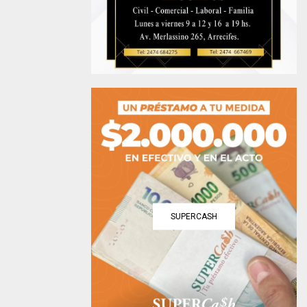
SUPERCASH