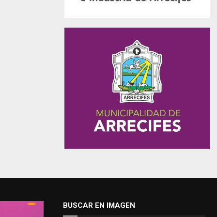
BUSCAR EN IMAGEN