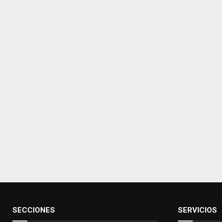
SECCIONES
SERVICIOS