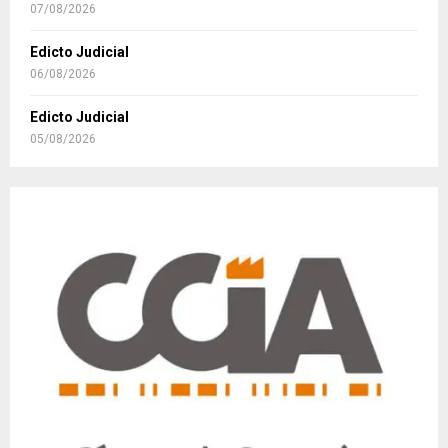
07/08/2026
Edicto Judicial
06/08/2026
Edicto Judicial
05/08/2026