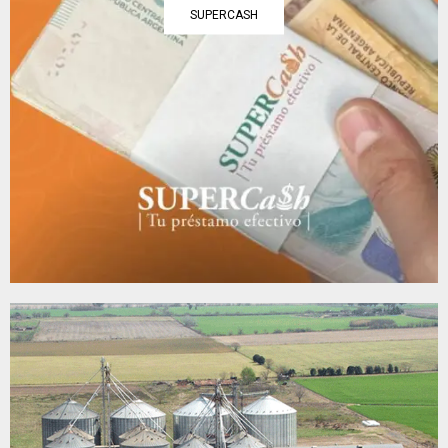
SUPERCASH