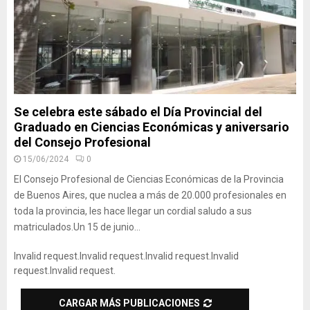
Se celebra este sábado el Día Provincial del
Graduado en Ciencias Económicas y aniversario
del Consejo Profesional
15/06/2024
0
El Consejo Profesional de Ciencias Económicas de la Provincia
de Buenos Aires, que nuclea a más de 20.000 profesionales en
toda la provincia, les hace llegar un cordial saludo a sus
matriculados.Un 15 de junio...
Invalid request.
Invalid request.
Invalid request.
Invalid
request.
Invalid request.
CARGAR MÁS PUBLICACIONES