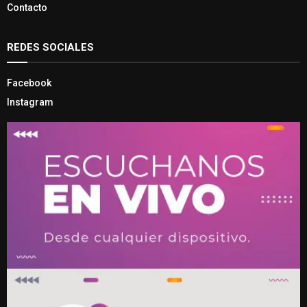
Contacto
REDES SOCIALES
Facebook
Instagram