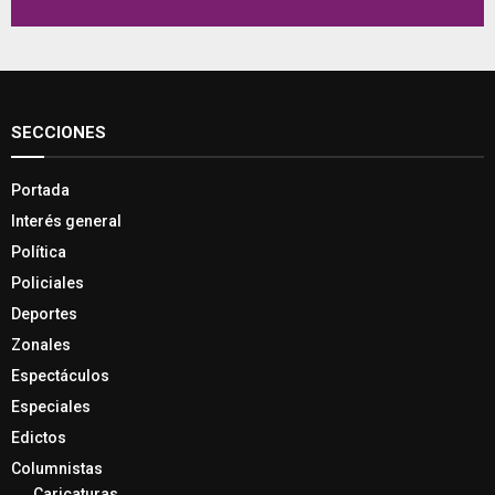
SECCIONES
Portada
Interés general
Política
Policiales
Deportes
Zonales
Espectáculos
Especiales
Edictos
Columnistas
Caricaturas