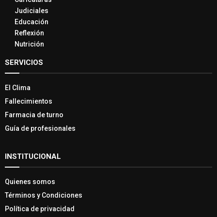
Judiciales
Educación
Reflexión
Nutrición
SERVICIOS
El Clima
Fallecimientos
Farmacia de turno
Guía de profesionales
INSTITUCIONAL
Quienes somos
Términos y Condiciones
Política de privacidad