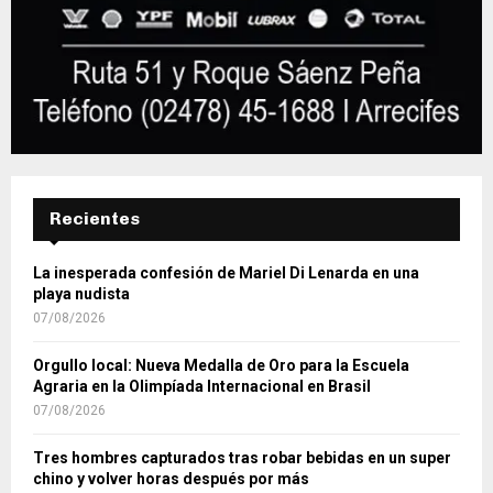
Recientes
La inesperada confesión de Mariel Di Lenarda en una
playa nudista
07/08/2026
Orgullo local: Nueva Medalla de Oro para la Escuela
Agraria en la Olimpíada Internacional en Brasil
07/08/2026
Tres hombres capturados tras robar bebidas en un super
chino y volver horas después por más