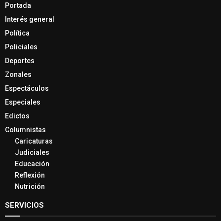
Portada
Interés general
Política
Policiales
Deportes
Zonales
Espectáculos
Especiales
Edictos
Columnistas
Caricaturas
Judiciales
Educación
Reflexión
Nutrición
SERVICIOS