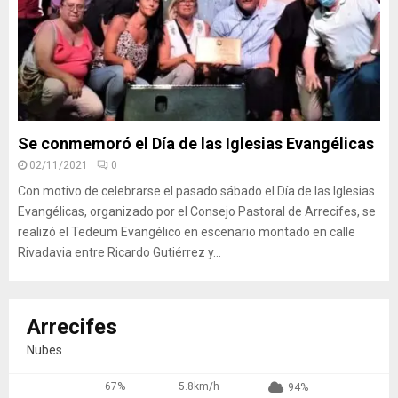
Se conmemoró el Día de las Iglesias Evangélicas
02/11/2021
0
Con motivo de celebrarse el pasado sábado el Día de las Iglesias
Evangélicas, organizado por el Consejo Pastoral de Arrecifes, se
realizó el Tedeum Evangélico en escenario montado en calle
Rivadavia entre Ricardo Gutiérrez y...
Arrecifes
Nubes
67%
5.8km/h
94%