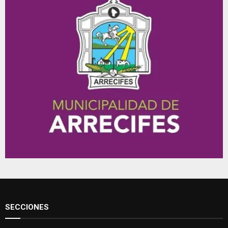
SECCIONES