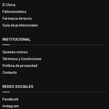
El Clima
Fallecimientos
Farmacia de turno
Guía de profesionales
INSTITUCIONAL
Quienes somos
Términos y Condiciones
Política de privacidad
Contacto
REDES SOCIALES
Facebook
Instagram