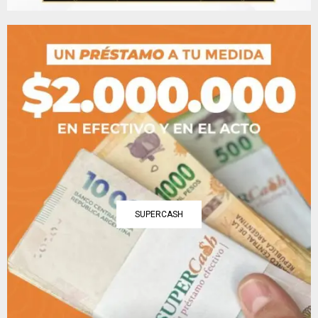
SUPERCASH