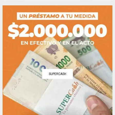
SUPERCASH