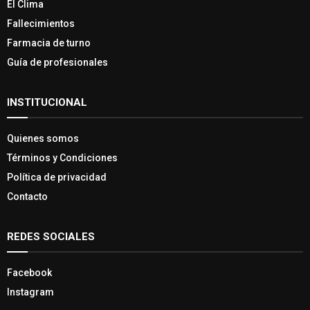
El Clima
Fallecimientos
Farmacia de turno
Guía de profesionales
INSTITUCIONAL
Quienes somos
Términos y Condiciones
Política de privacidad
Contacto
REDES SOCIALES
Facebook
Instagram