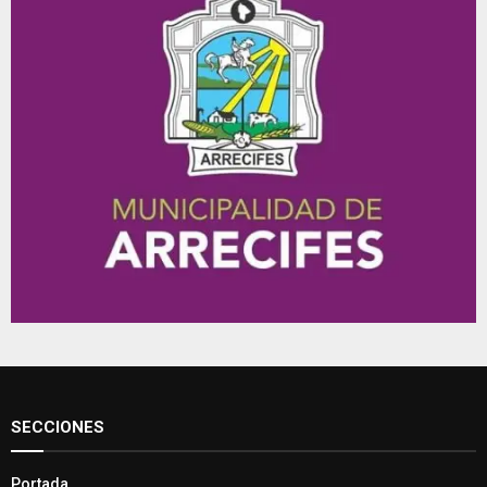
SECCIONES
Portada