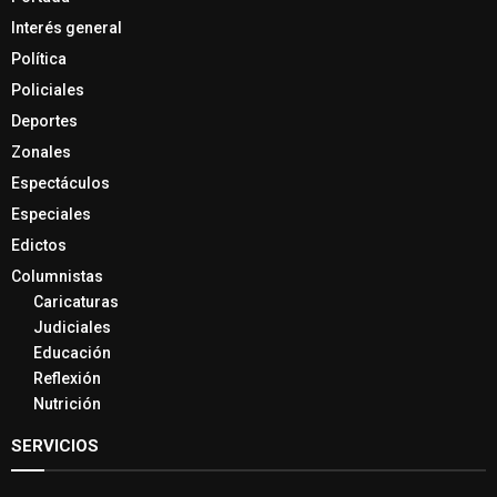
Interés general
Política
Policiales
Deportes
Zonales
Espectáculos
Especiales
Edictos
Columnistas
Caricaturas
Judiciales
Educación
Reflexión
Nutrición
SERVICIOS