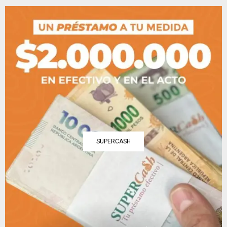
SUPERCASH