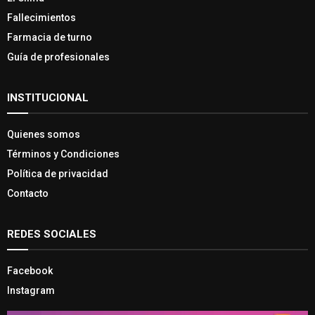
Fallecimientos
Farmacia de turno
Guía de profesionales
INSTITUCIONAL
Quienes somos
Términos y Condiciones
Política de privacidad
Contacto
REDES SOCIALES
Facebook
Instagram