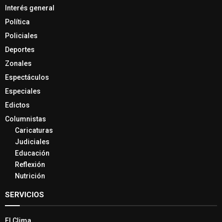
Interés general
Política
Policiales
Deportes
Zonales
Espectáculos
Especiales
Edictos
Columnistas
Caricaturas
Judiciales
Educación
Reflexión
Nutrición
SERVICIOS
El Clima