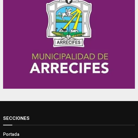
SECCIONES
Portada