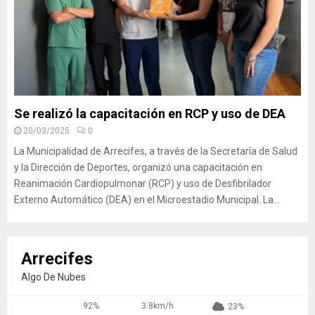
Se realizó la capacitación en RCP y uso de DEA
20/03/2025
0
La Municipalidad de Arrecifes, a través de la Secretaría de Salud
y la Dirección de Deportes, organizó una capacitación en
Reanimación Cardiopulmonar (RCP) y uso de Desfibrilador
Externo Automático (DEA) en el Microestadio Municipal. La...
Arrecifes
Algo De Nubes
92%
3.8km/h
23%