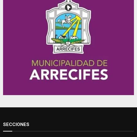
SECCIONES