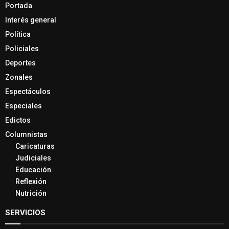
Portada
Interés general
Política
Policiales
Deportes
Zonales
Espectáculos
Especiales
Edictos
Columnistas
Caricaturas
Judiciales
Educación
Reflexión
Nutrición
SERVICIOS