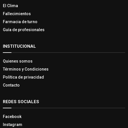
El Clima
Fallecimientos
Farmacia de turno
Guía de profesionales
INSTITUCIONAL
Quienes somos
Términos y Condiciones
Política de privacidad
Contacto
REDES SOCIALES
Facebook
Instagram