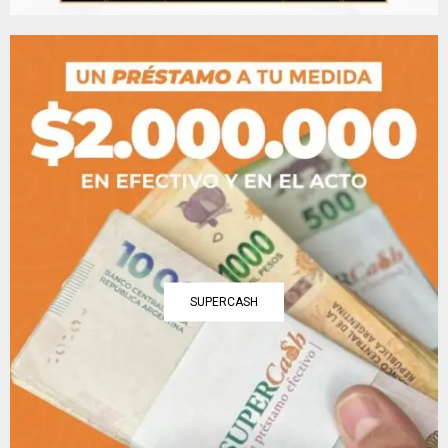
SUPERCASH