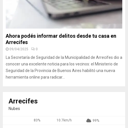
Ahora podés informar delitos desde tu casa en
Arrecifes
09/04/2025
0
La Secretaría de Seguridad de la Municipalidad de Arrecifes dio a
conocer una excelente noticia para los vecinos: el Ministerio de
Seguridad de la Provincia de Buenos Aires habilitó una nueva
herramienta online para radicar...
Arrecifes
Nubes
83%
10.7km/h
99%