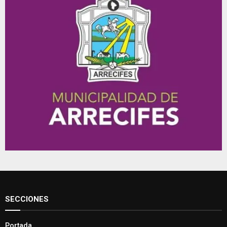
SECCIONES
Portada