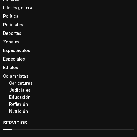
Interés general
Política
Policiales
Deportes
Zonales
Espectáculos
Especiales
Edictos
Columnistas
Caricaturas
Judiciales
Educación
Reflexión
Nutrición
SERVICIOS