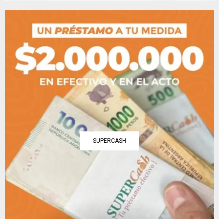
SUPERCASH