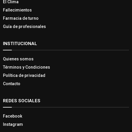
El Clima
Fallecimientos
Farmacia de turno
Guía de profesionales
INSTITUCIONAL
Quienes somos
Términos y Condiciones
Política de privacidad
Contacto
REDES SOCIALES
Facebook
Instagram