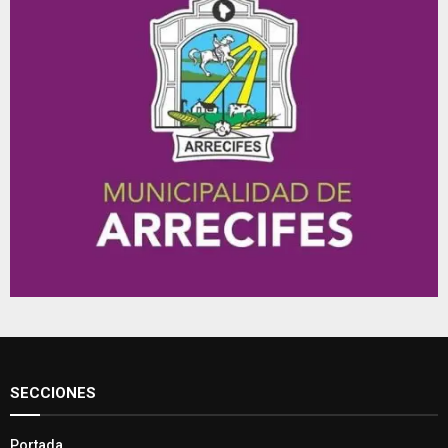
SECCIONES
Portada