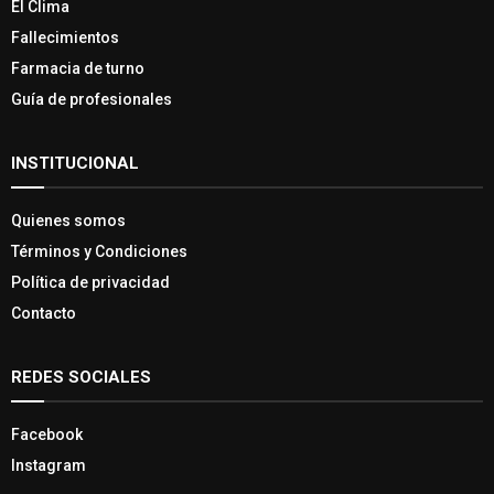
El Clima
Fallecimientos
Farmacia de turno
Guía de profesionales
INSTITUCIONAL
Quienes somos
Términos y Condiciones
Política de privacidad
Contacto
REDES SOCIALES
Facebook
Instagram