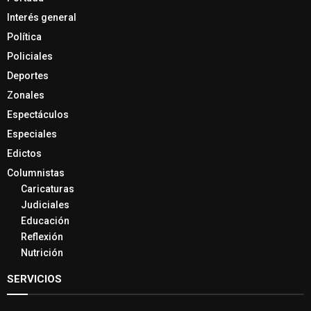
Interés general
Política
Policiales
Deportes
Zonales
Espectáculos
Especiales
Edictos
Columnistas
Caricaturas
Judiciales
Educación
Reflexión
Nutrición
SERVICIOS