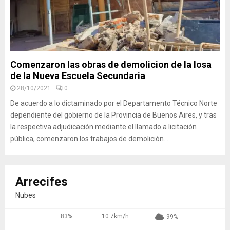
Comenzaron las obras de demolicion de la losa
de la Nueva Escuela Secundaria
28/10/2021
0
De acuerdo a lo dictaminado por el Departamento Técnico Norte
dependiente del gobierno de la Provincia de Buenos Aires, y tras
la respectiva adjudicación mediante el llamado a licitación
pública, comenzaron los trabajos de demolición...
Arrecifes
Nubes
83%
10.7km/h
99%