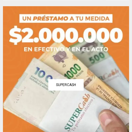
SUPERCASH