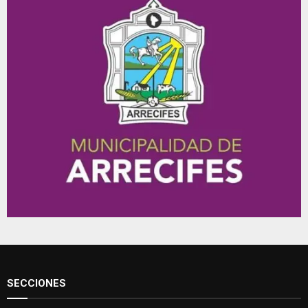
SECCIONES