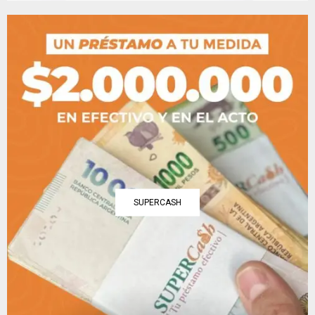
SUPERCASH