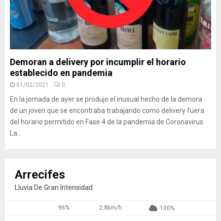
Demoran a delivery por incumplir el horario
establecido en pandemia
01/02/2021
0
En la jornada de ayer se produjo el inusual hecho de la demora
de un joven que se encontraba trabajando como delivery fuera
del horario permitido en Fase 4 de la pandemia de Coronavirus.
La...
Arrecifes
Lluvia De Gran Intensidad
96%
2.8km/h
100%