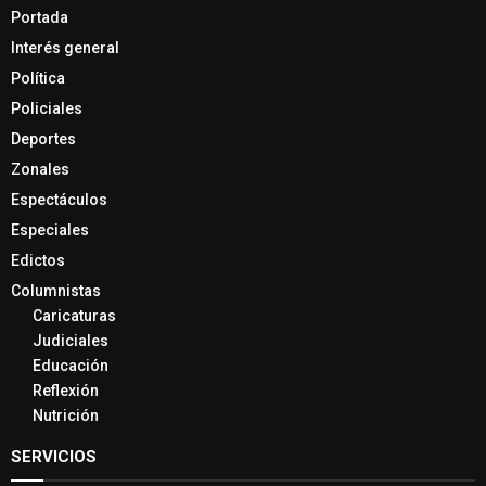
Portada
Interés general
Política
Policiales
Deportes
Zonales
Espectáculos
Especiales
Edictos
Columnistas
Caricaturas
Judiciales
Educación
Reflexión
Nutrición
SERVICIOS