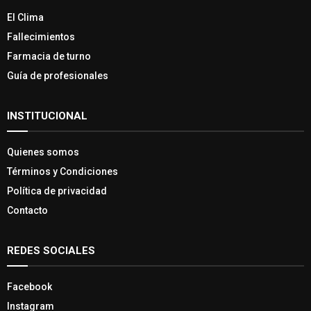
El Clima
Fallecimientos
Farmacia de turno
Guía de profesionales
INSTITUCIONAL
Quienes somos
Términos y Condiciones
Política de privacidad
Contacto
REDES SOCIALES
Facebook
Instagram