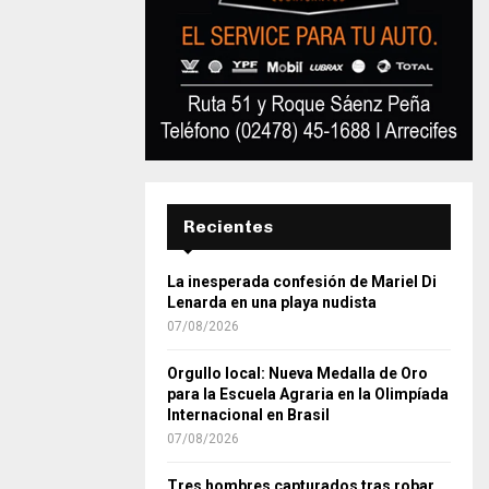
Recientes
La inesperada confesión de Mariel Di
Lenarda en una playa nudista
07/08/2026
Orgullo local: Nueva Medalla de Oro
para la Escuela Agraria en la Olimpíada
Internacional en Brasil
07/08/2026
Tres hombres capturados tras robar