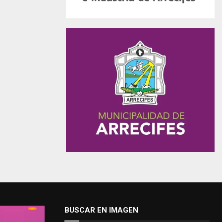
BUSCAR EN IMAGEN