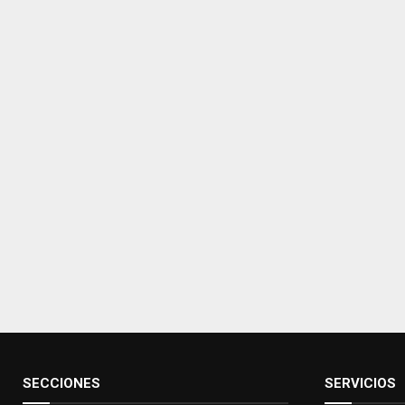
SECCIONES
SERVICIOS