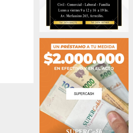
SUPERCASH