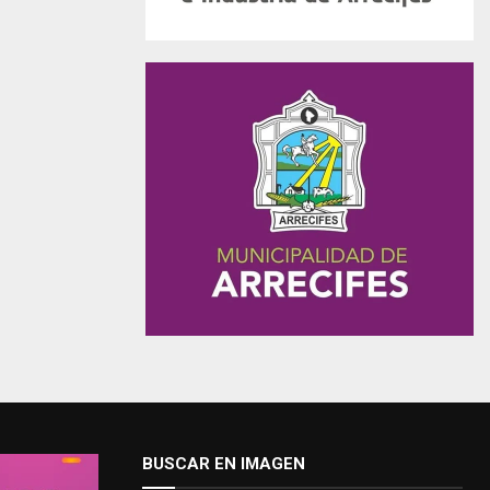
BUSCAR EN IMAGEN