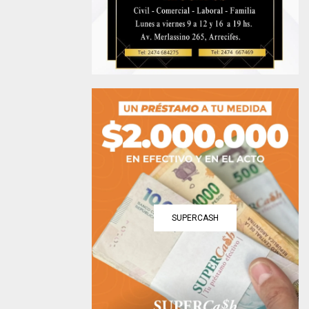
SUPERCASH