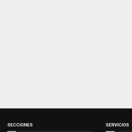
SECCIONES
SERVICIOS