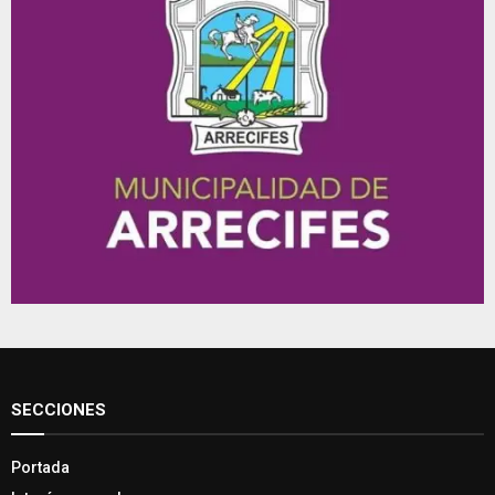
SECCIONES
Portada