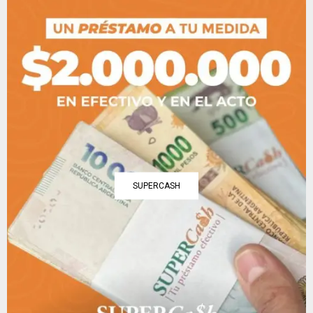
SUPERCASH