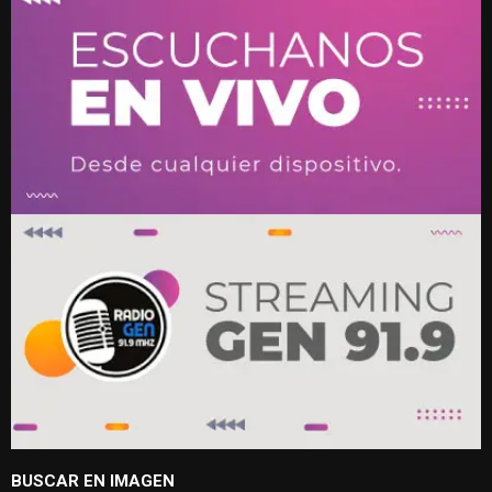
BUSCAR EN IMAGEN