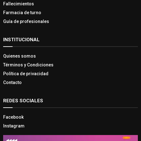
Fallecimientos
Farmacia de turno
Guía de profesionales
INSTITUCIONAL
Quienes somos
Términos y Condiciones
Política de privacidad
Contacto
REDES SOCIALES
Facebook
Instagram