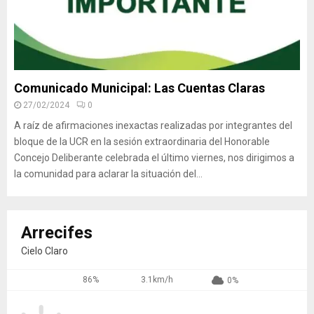
Comunicado Municipal: Las Cuentas Claras
27/02/2024
0
A raíz de afirmaciones inexactas realizadas por integrantes del
bloque de la UCR en la sesión extraordinaria del Honorable
Concejo Deliberante celebrada el último viernes, nos dirigimos a
la comunidad para aclarar la situación del...
Arrecifes
Cielo Claro
86%
3.1km/h
0%