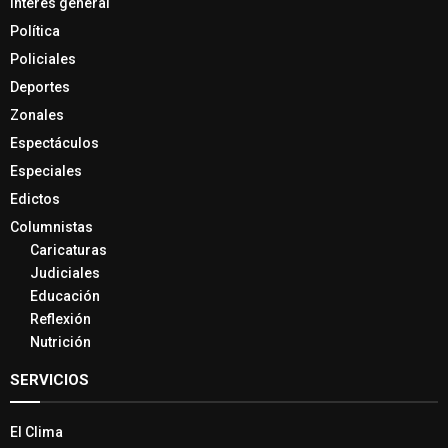
Interés general
Política
Policiales
Deportes
Zonales
Espectáculos
Especiales
Edictos
Columnistas
Caricaturas
Judiciales
Educación
Reflexión
Nutrición
SERVICIOS
El Clima