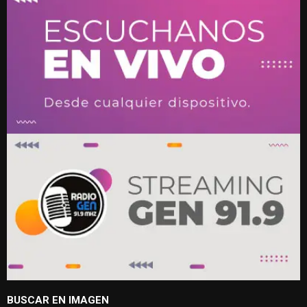
BUSCAR EN IMAGEN