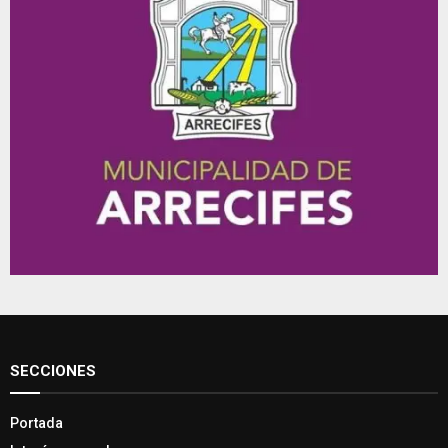
SECCIONES
Portada