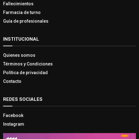
Fallecimientos
Farmacia de turno
Guía de profesionales
INSTITUCIONAL
Quienes somos
Términos y Condiciones
Política de privacidad
Contacto
REDES SOCIALES
Facebook
Instagram