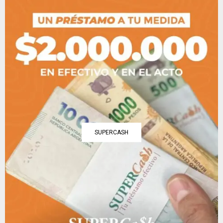
SUPERCASH