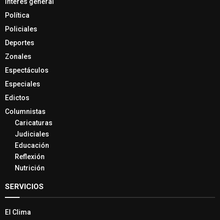
Interés general
Política
Policiales
Deportes
Zonales
Espectáculos
Especiales
Edictos
Columnistas
Caricaturas
Judiciales
Educación
Reflexión
Nutrición
SERVICIOS
El Clima