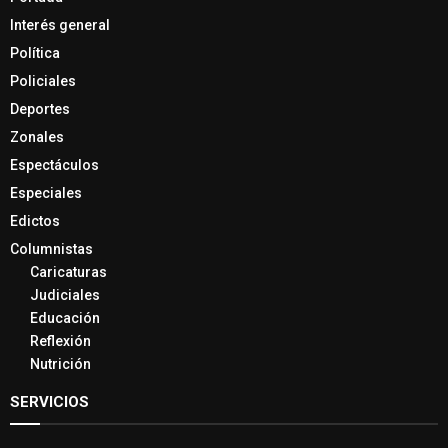
Interés general
Política
Policiales
Deportes
Zonales
Espectáculos
Especiales
Edictos
Columnistas
Caricaturas
Judiciales
Educación
Reflexión
Nutrición
SERVICIOS