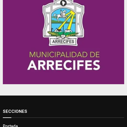
SECCIONES
Portada