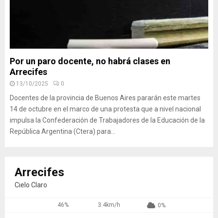
Por un paro docente, no habrá clases en
Arrecifes
13/10/2025
0
Docentes de la provincia de Buenos Aires pararán este martes
14 de octubre en el marco de una protesta que a nivel nacional
impulsa la Confederación de Trabajadores de la Educación de la
República Argentina (Ctera) para...
Arrecifes
Cielo Claro
46%
3.4km/h
0%