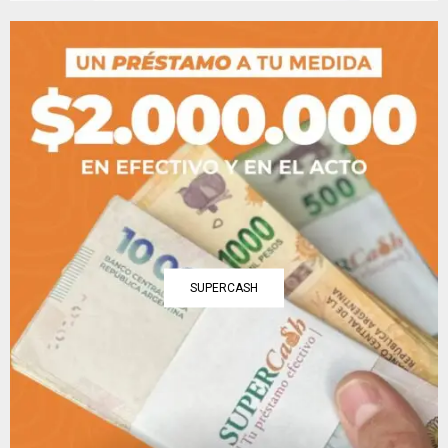
SUPERCASH