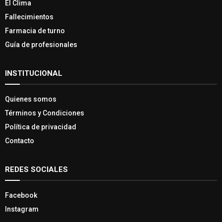
El Clima
Fallecimientos
Farmacia de turno
Guía de profesionales
INSTITUCIONAL
Quienes somos
Términos y Condiciones
Política de privacidad
Contacto
REDES SOCIALES
Facebook
Instagram