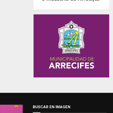
BUSCAR EN IMAGEN