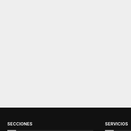
SECCIONES
SERVICIOS