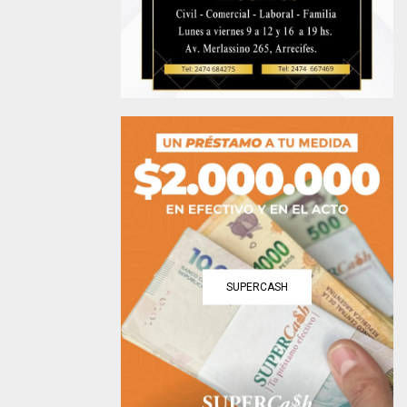
SUPERCASH