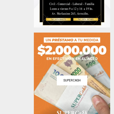
SUPERCASH