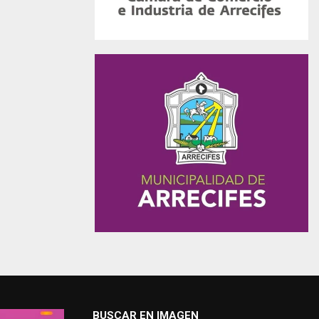
BUSCAR EN IMAGEN