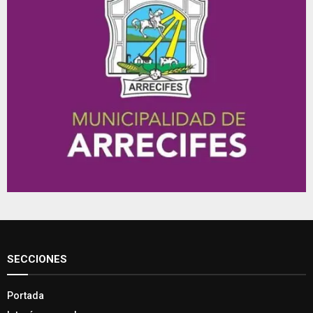
SECCIONES
Portada