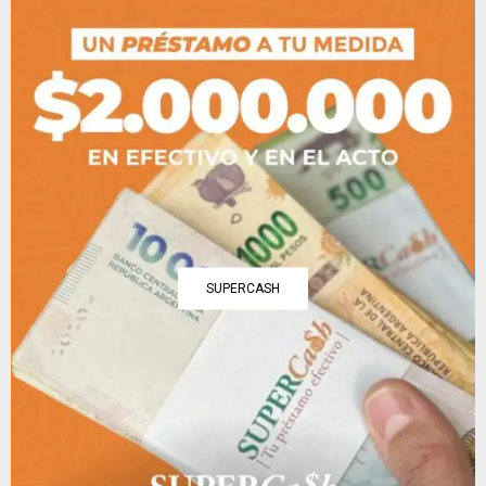
SUPERCASH