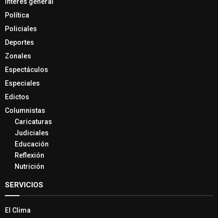
Interés general
Política
Policiales
Deportes
Zonales
Espectáculos
Especiales
Edictos
Columnistas
Caricaturas
Judiciales
Educación
Reflexión
Nutrición
SERVICIOS
El Clima