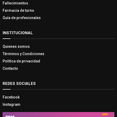
Fallecimientos
Farmacia de turno
Guía de profesionales
INSTITUCIONAL
Quienes somos
Términos y Condiciones
Política de privacidad
Contacto
REDES SOCIALES
Facebook
Instagram