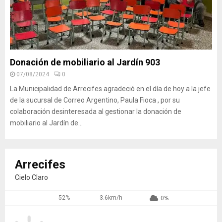
Donación de mobiliario al Jardín 903
07/08/2024
0
La Municipalidad de Arrecifes agradeció en el día de hoy a la jefe
de la sucursal de Correo Argentino, Paula Fioca , por su
colaboración desinteresada al gestionar la donación de
mobiliario al Jardín de...
Arrecifes
Cielo Claro
52%
3.6km/h
0%