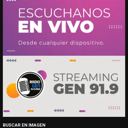
BUSCAR EN IMAGEN