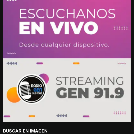
BUSCAR EN IMAGEN