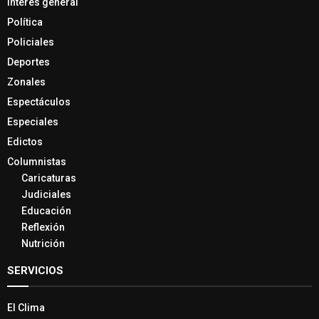
Interés general
Política
Policiales
Deportes
Zonales
Espectáculos
Especiales
Edictos
Columnistas
Caricaturas
Judiciales
Educación
Reflexión
Nutrición
SERVICIOS
El Clima