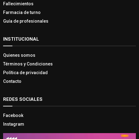
Fallecimientos
Farmacia de turno
Guía de profesionales
INSTITUCIONAL
Quienes somos
Términos y Condiciones
Política de privacidad
Contacto
REDES SOCIALES
Facebook
Instagram