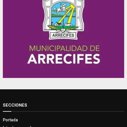
SECCIONES
Portada