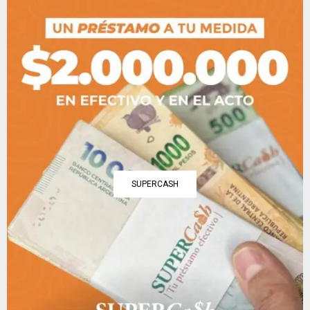
SUPERCASH