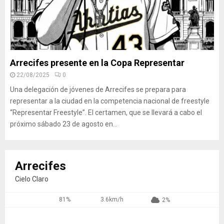
Arrecifes presente en la Copa Representar
22/08/2025
0
Una delegación de jóvenes de Arrecifes se prepara para
representar a la ciudad en la competencia nacional de freestyle
“Representar Freestyle”. El certamen, que se llevará a cabo el
próximo sábado 23 de agosto en...
Arrecifes
Cielo Claro
81%
3.6km/h
2%