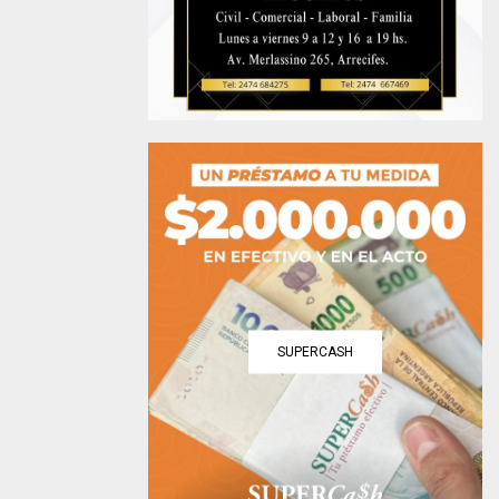
SUPERCASH