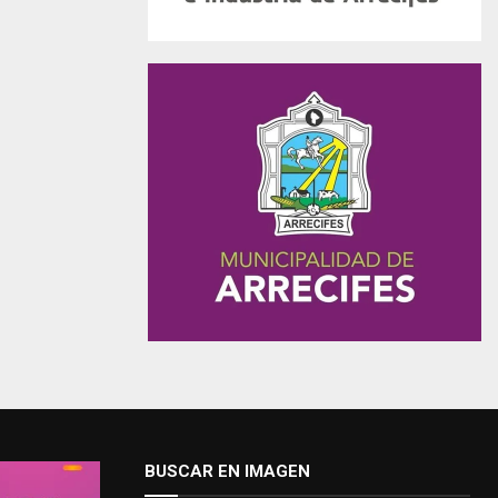
BUSCAR EN IMAGEN