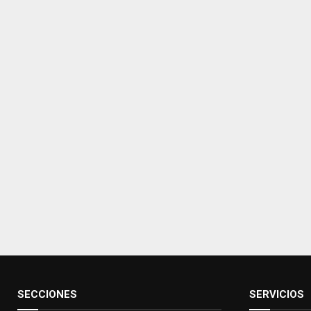
SECCIONES
SERVICIOS