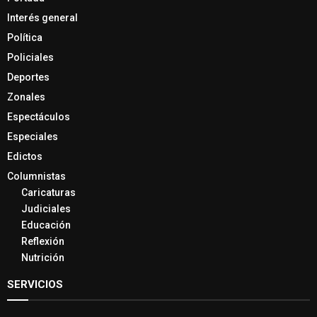
Interés general
Política
Policiales
Deportes
Zonales
Espectáculos
Especiales
Edictos
Columnistas
Caricaturas
Judiciales
Educación
Reflexión
Nutrición
SERVICIOS