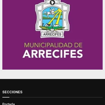
SECCIONES
Portada