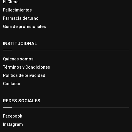
El Clima
Fallecimientos
Farmacia de turno
Guía de profesionales
INSTITUCIONAL
Quienes somos
Términos y Condiciones
Política de privacidad
Contacto
REDES SOCIALES
Facebook
Instagram