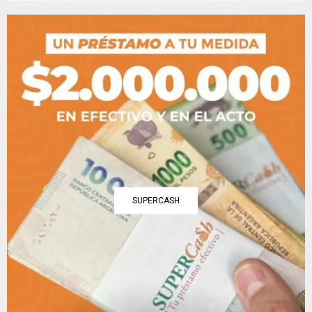
SUPERCASH