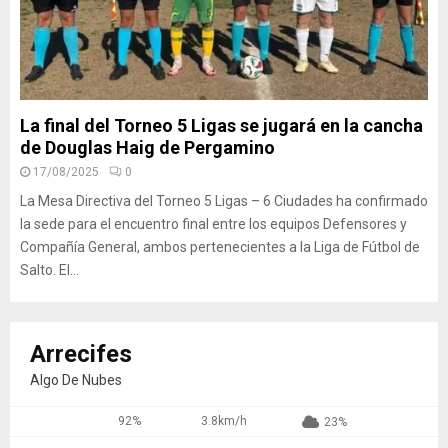
La final del Torneo 5 Ligas se jugará en la cancha
de Douglas Haig de Pergamino
17/08/2025
0
La Mesa Directiva del Torneo 5 Ligas – 6 Ciudades ha confirmado
la sede para el encuentro final entre los equipos Defensores y
Compañía General, ambos pertenecientes a la Liga de Fútbol de
Salto. El...
Arrecifes
Algo De Nubes
92%
3.8km/h
23%