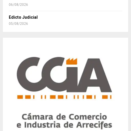
06/08/2026
Edicto Judicial
05/08/2026