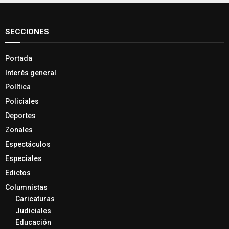
SECCIONES
Portada
Interés general
Política
Policiales
Deportes
Zonales
Espectáculos
Especiales
Edictos
Columnistas
Caricaturas
Judiciales
Educación