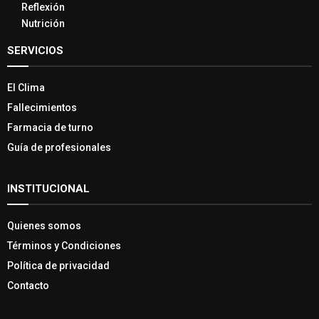
Reflexión
Nutrición
SERVICIOS
El Clima
Fallecimientos
Farmacia de turno
Guía de profesionales
INSTITUCIONAL
Quienes somos
Términos y Condiciones
Política de privacidad
Contacto