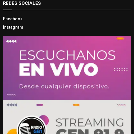
REDES SOCIALES
Facebook
Instagram