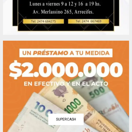
SUPERCASH